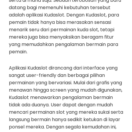
serta di mana saja. Sebuah terobosan yang baru
datang bagi memenuhi kebutuhan tersebut
adalah aplikasi Kudaslot. Dengan Kudaslot, para
pemain tidak hanya bisa merasakan sensasi
menarik seru dari permainan kuda slot, tetapi
mereka juga bisa menyaksikan beragam fitur
yang memudahkan pengalaman bermain para
pemain.
Aplikasi Kudaslot dirancang dari interface yang
sangat user-friendly dan berbagai pilihan
permainan yang bervariasi. Mulai dari grafis yang
menawan hingga screen yang mudah digunakan,
Kudaslot menawarkan pengalaman bermain
tidak ada duanya. User dapat dengan mudah
mencari permainan slot yang mereka sukai serta
langsung bermain hanya sedikit ketukan di layar
ponsel mereka. Dengan segala kemudahan ini,