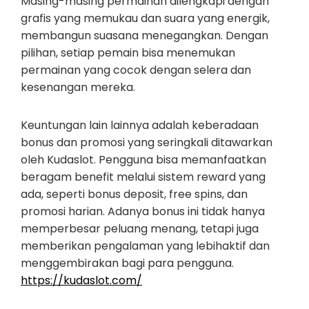
Masing-masing permainan dilengkapi dengan
grafis yang memukau dan suara yang energik,
membangun suasana menegangkan. Dengan
pilihan, setiap pemain bisa menemukan
permainan yang cocok dengan selera dan
kesenangan mereka.
Keuntungan lain lainnya adalah keberadaan
bonus dan promosi yang seringkali ditawarkan
oleh Kudaslot. Pengguna bisa memanfaatkan
beragam benefit melalui sistem reward yang
ada, seperti bonus deposit, free spins, dan
promosi harian. Adanya bonus ini tidak hanya
memperbesar peluang menang, tetapi juga
memberikan pengalaman yang lebihaktif dan
menggembirakan bagi para pengguna.
https://kudaslot.com/