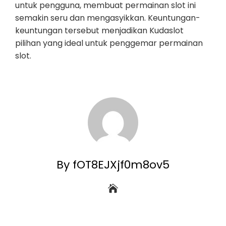
untuk pengguna, membuat permainan slot ini
semakin seru dan mengasyikkan. Keuntungan-
keuntungan tersebut menjadikan Kudaslot
pilihan yang ideal untuk penggemar permainan
slot.
By fOT8EJXjf0m8ov5