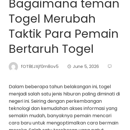
Bagaimana teman
Togel Merubah
Taktik Para Pemain
Bertaruh Togel
fOT8EJXjf0m8ov5
June 5, 2026
Dalam beberapa tahun belakangan ini, togel
menjadi salah satu jenis hiburan paling diminati di
negeri ini. Seiring dengan perkembangan
teknologi dan kemudahan akses informasi yang
semakin mudah, banyaknya pemain mencari
cara baru untuk mengoptimalkan cara bermain