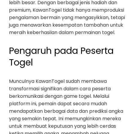
lebih besar. Dengan berbagai jenis hadiah dan
premium, KawanTogel tidak hanya memproduksi
pengalaman bermain yang mengasyikkan, tetapi
juga menawarkan kesempatan tambahan untuk
meraih keberhasilan dalam permainan togel.
Pengaruh pada Peserta
Togel
Munculnya KawanTogel sudah membawa
transformasi signifikan dalam cara peserta
berkomunikasi dengan game togel. Melalui
platform ini, pemain dapat secara mudah
mendapatkan berbagai data dan prediksi angka
yang semakin tepat. Ini memungkinkan mereka
untuk membuat keputusan yang lebih cerdas
ketika memilih angka, menambah peluang