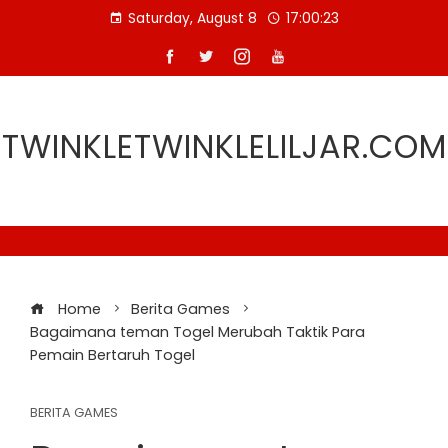
Skip
Saturday, August 8
17:00:24
to
content
TWINKLETWINKLELILJAR.COM
Home
Berita Games
Bagaimana teman Togel Merubah Taktik Para
Pemain Bertaruh Togel
BERITA GAMES