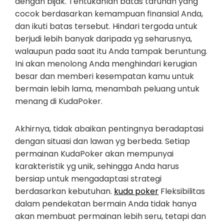
dengan bijak. Tentukanlah batas taruhan yang
cocok berdasarkan kemampuan finansial Anda,
dan ikuti batas tersebut. Hindari tergoda untuk
berjudi lebih banyak daripada yg seharusnya,
walaupun pada saat itu Anda tampak beruntung.
Ini akan menolong Anda menghindari kerugian
besar dan memberi kesempatan kamu untuk
bermain lebih lama, menambah peluang untuk
menang di KudaPoker.
Akhirnya, tidak abaikan pentingnya beradaptasi
dengan situasi dan lawan yg berbeda. Setiap
permainan KudaPoker akan mempunyai
karakteristik yg unik, sehingga Anda harus
bersiap untuk mengadaptasi strategi
berdasarkan kebutuhan.
kuda poker
Fleksibilitas
dalam pendekatan bermain Anda tidak hanya
akan membuat permainan lebih seru, tetapi dan