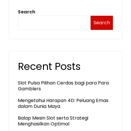
Search
Search
Recent Posts
Slot Pulsa Pilihan Cerdas bagi para Para
Gamblers
Mengetahui Harapan 4D: Peluang Emas
dalam Dunia Maya
Balap Mesin Slot serta Strategi
Menghasilkan Optimal