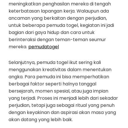
meningkatkan penghasilan mereka di tengah
keterbatasan lapangan kerja. Walaupun ada
ancaman yang berkaitan dengan perjudian,
untuk beberapa pemuda togel, kegiatan ini jadi
bagian dari gaya hidup dan cara untuk
berinteraksi dengan teman-teman seumur
mereka.
pemudatogel
Selanjutnya, pemuda togel ikut sering kali
menggunakan kreativitas dalam menentukan
angka. Para pemuda ini bisa memperhatikan
berbagai faktor seperti halnya tanggal
bersejarah, momen spesial, atau juga impian
yang terjadi. Proses ini menjadi lebih dari sekadar
perjudian, tetapi juga sebagai ritual yang penuh
dengan keyakinan dan aspirasi akan masa yang
akan datang yang lebih baik.