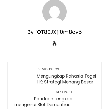
By fOT8EJXjf0m8ov5
PREVIOUS POST
Mengungkap Rahasia Togel
HK: Strategi Menang Besar
NEXT POST
Panduan Lengkap
mengenai Slot Demontrasi: