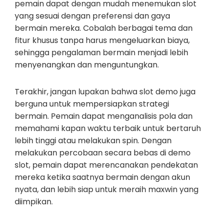
pemain dapat dengan mudah menemukan slot
yang sesuai dengan preferensi dan gaya
bermain mereka. Cobalah berbagai tema dan
fitur khusus tanpa harus mengeluarkan biaya,
sehingga pengalaman bermain menjadi lebih
menyenangkan dan menguntungkan.
Terakhir, jangan lupakan bahwa slot demo juga
berguna untuk mempersiapkan strategi
bermain. Pemain dapat menganalisis pola dan
memahami kapan waktu terbaik untuk bertaruh
lebih tinggi atau melakukan spin. Dengan
melakukan percobaan secara bebas di demo
slot, pemain dapat merencanakan pendekatan
mereka ketika saatnya bermain dengan akun
nyata, dan lebih siap untuk meraih maxwin yang
diimpikan.