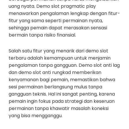
uang nyata. Demo slot pragmatic play
menawarkan pengalaman lengkap dengan fitur-
fitur yang sama seperti permainan nyata,
sehingga pemain dapat merasakan sensasi
bermain tanpa risiko finansial.
Salah satu fitur yang menarik dari demo slot
terbaru adalah kemampuan untuk menjamin
pengalaman tanpa gangguan. Demo slot anti lag
dan demo slot anti rungkad memberikan
kenyamanan bagi pemain, memastikan bahwa
sesi permainan berlangsung mulus tanpa
gangguan teknis. Hal ini sangat penting, karena
pemain ingin fokus pada strategi dan keseruan
permainan tanpa khawatir masalah koneksi
yang bisa mengganggu.