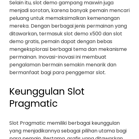
Selain itu, slot demo gampang maxwin juga
menjadi sorotan, karena banyak pemain mencari
peluang untuk memaksimalkan kemenangan
mereka. Dengan berbagai jenis permainan yang
ditawarkan, termasuk slot demo x500 dan slot
demo gratis, pemain dapat dengan bebas
mengeksplorasi berbagai tema dan mekanisme
permainan. Inovasi-inovasi ini membuat
pengalaman bermain semakin menarik dan
bermanfaat bagi para penggemar slot.
Keunggulan Slot
Pragmatic
Slot Pragmatic memiliki berbagai keunggulan
yang menjadikannya sebagai pilihan utama bagi
para pemain. Pertama, grafis yang ditawarkan