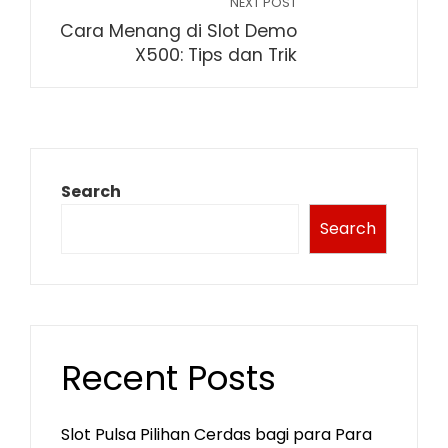
NEXT POST
Cara Menang di Slot Demo
X500: Tips dan Trik
Search
Search
Recent Posts
Slot Pulsa Pilihan Cerdas bagi para Para