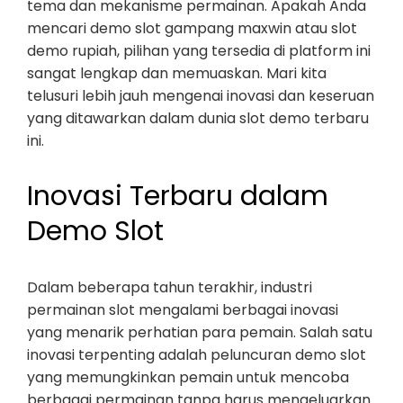
tema dan mekanisme permainan. Apakah Anda
mencari demo slot gampang maxwin atau slot
demo rupiah, pilihan yang tersedia di platform ini
sangat lengkap dan memuaskan. Mari kita
telusuri lebih jauh mengenai inovasi dan keseruan
yang ditawarkan dalam dunia slot demo terbaru
ini.
Inovasi Terbaru dalam
Demo Slot
Dalam beberapa tahun terakhir, industri
permainan slot mengalami berbagai inovasi
yang menarik perhatian para pemain. Salah satu
inovasi terpenting adalah peluncuran demo slot
yang memungkinkan pemain untuk mencoba
berbagai permainan tanpa harus mengeluarkan