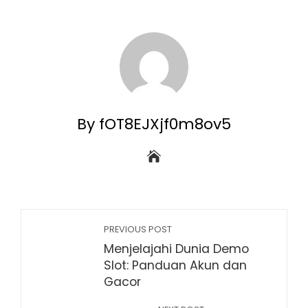
By fOT8EJXjf0m8ov5
PREVIOUS POST
Menjelajahi Dunia Demo
Slot: Panduan Akun dan
Gacor