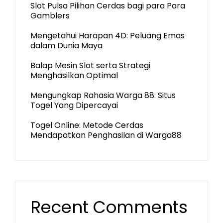
Slot Pulsa Pilihan Cerdas bagi para Para
Gamblers
Mengetahui Harapan 4D: Peluang Emas
dalam Dunia Maya
Balap Mesin Slot serta Strategi
Menghasilkan Optimal
Mengungkap Rahasia Warga 88: Situs
Togel Yang Dipercayai
Togel Online: Metode Cerdas
Mendapatkan Penghasilan di Warga88
Recent Comments