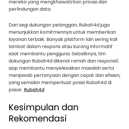
mereka yang mengkhawatirkan privasi dan
perlindungan data.
Dari segi dukungan pelanggan, Rubah4d juga
menunjukkan komitmennya untuk memberikan
layanan terbaik. Banyak platform lain sering kali
lambat dalam respons atau kurang informatif
saat membantu pengguna. Sebaliknya, tim
dukungan Rubah4d dikenal ramah dan responsif,
siap membantu menyelesaikan masalah serta
menjawab pertanyaan dengan cepat dan efisien,
yang semakin memperkuat posisi Rubah4d di
pasar.
Rubah4d
Kesimpulan dan
Rekomendasi