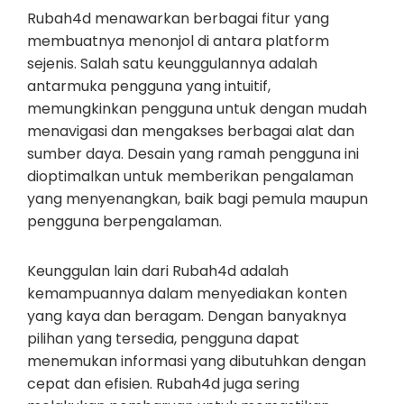
Rubah4d menawarkan berbagai fitur yang
membuatnya menonjol di antara platform
sejenis. Salah satu keunggulannya adalah
antarmuka pengguna yang intuitif,
memungkinkan pengguna untuk dengan mudah
menavigasi dan mengakses berbagai alat dan
sumber daya. Desain yang ramah pengguna ini
dioptimalkan untuk memberikan pengalaman
yang menyenangkan, baik bagi pemula maupun
pengguna berpengalaman.
Keunggulan lain dari Rubah4d adalah
kemampuannya dalam menyediakan konten
yang kaya dan beragam. Dengan banyaknya
pilihan yang tersedia, pengguna dapat
menemukan informasi yang dibutuhkan dengan
cepat dan efisien. Rubah4d juga sering