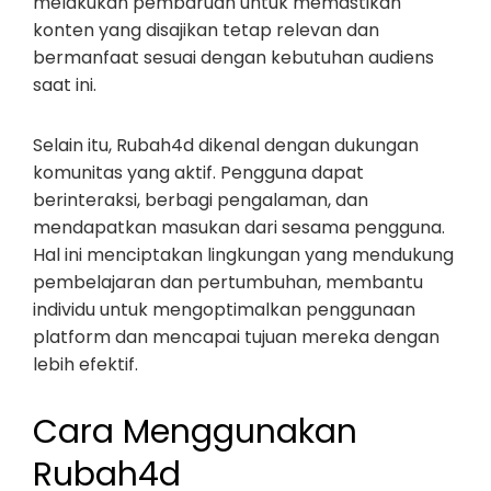
melakukan pembaruan untuk memastikan
konten yang disajikan tetap relevan dan
bermanfaat sesuai dengan kebutuhan audiens
saat ini.
Selain itu, Rubah4d dikenal dengan dukungan
komunitas yang aktif. Pengguna dapat
berinteraksi, berbagi pengalaman, dan
mendapatkan masukan dari sesama pengguna.
Hal ini menciptakan lingkungan yang mendukung
pembelajaran dan pertumbuhan, membantu
individu untuk mengoptimalkan penggunaan
platform dan mencapai tujuan mereka dengan
lebih efektif.
Cara Menggunakan
Rubah4d