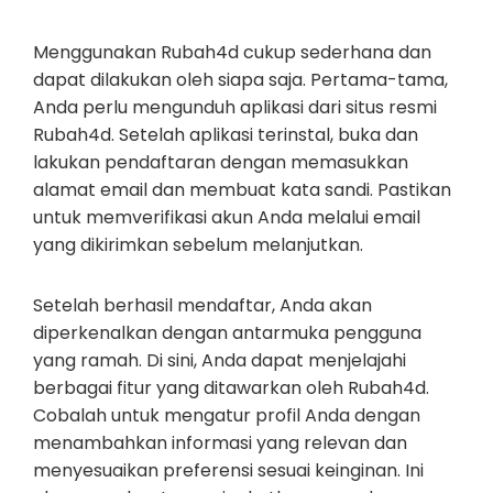
Menggunakan Rubah4d cukup sederhana dan
dapat dilakukan oleh siapa saja. Pertama-tama,
Anda perlu mengunduh aplikasi dari situs resmi
Rubah4d. Setelah aplikasi terinstal, buka dan
lakukan pendaftaran dengan memasukkan
alamat email dan membuat kata sandi. Pastikan
untuk memverifikasi akun Anda melalui email
yang dikirimkan sebelum melanjutkan.
Setelah berhasil mendaftar, Anda akan
diperkenalkan dengan antarmuka pengguna
yang ramah. Di sini, Anda dapat menjelajahi
berbagai fitur yang ditawarkan oleh Rubah4d.
Cobalah untuk mengatur profil Anda dengan
menambahkan informasi yang relevan dan
menyesuaikan preferensi sesuai keinginan. Ini