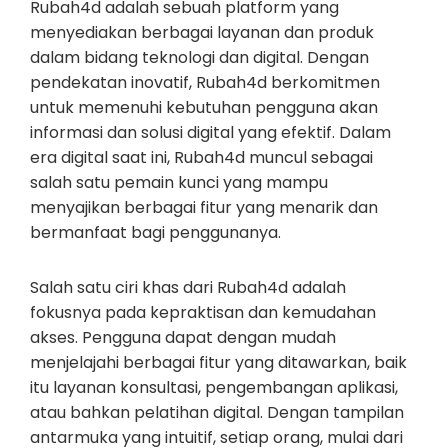
Rubah4d adalah sebuah platform yang
menyediakan berbagai layanan dan produk
dalam bidang teknologi dan digital. Dengan
pendekatan inovatif, Rubah4d berkomitmen
untuk memenuhi kebutuhan pengguna akan
informasi dan solusi digital yang efektif. Dalam
era digital saat ini, Rubah4d muncul sebagai
salah satu pemain kunci yang mampu
menyajikan berbagai fitur yang menarik dan
bermanfaat bagi penggunanya.
Salah satu ciri khas dari Rubah4d adalah
fokusnya pada kepraktisan dan kemudahan
akses. Pengguna dapat dengan mudah
menjelajahi berbagai fitur yang ditawarkan, baik
itu layanan konsultasi, pengembangan aplikasi,
atau bahkan pelatihan digital. Dengan tampilan
antarmuka yang intuitif, setiap orang, mulai dari