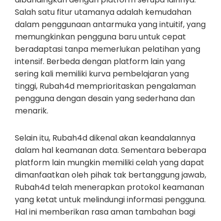
Salah satu fitur utamanya adalah kemudahan
dalam penggunaan antarmuka yang intuitif, yang
memungkinkan pengguna baru untuk cepat
beradaptasi tanpa memerlukan pelatihan yang
intensif. Berbeda dengan platform lain yang
sering kali memiliki kurva pembelajaran yang
tinggi, Rubah4d memprioritaskan pengalaman
pengguna dengan desain yang sederhana dan
menarik.
Selain itu, Rubah4d dikenal akan keandalannya
dalam hal keamanan data. Sementara beberapa
platform lain mungkin memiliki celah yang dapat
dimanfaatkan oleh pihak tak bertanggung jawab,
Rubah4d telah menerapkan protokol keamanan
yang ketat untuk melindungi informasi pengguna.
Hal ini memberikan rasa aman tambahan bagi