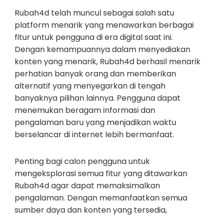
Rubah4d telah muncul sebagai salah satu
platform menarik yang menawarkan berbagai
fitur untuk pengguna di era digital saat ini.
Dengan kemampuannya dalam menyediakan
konten yang menarik, Rubah4d berhasil menarik
perhatian banyak orang dan memberikan
alternatif yang menyegarkan di tengah
banyaknya pilihan lainnya. Pengguna dapat
menemukan beragam informasi dan
pengalaman baru yang menjadikan waktu
berselancar di internet lebih bermanfaat.
Penting bagi calon pengguna untuk
mengeksplorasi semua fitur yang ditawarkan
Rubah4d agar dapat memaksimalkan
pengalaman. Dengan memanfaatkan semua
sumber daya dan konten yang tersedia,