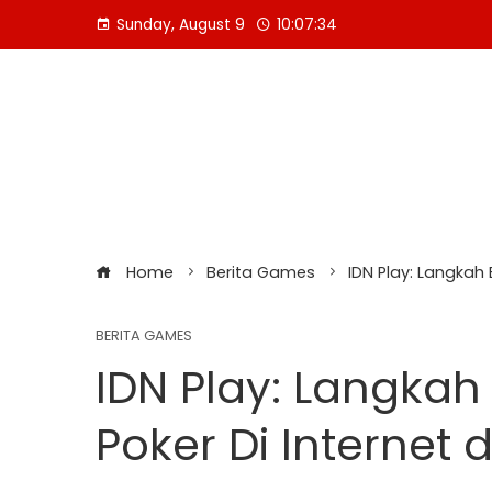
Skip
Sunday, August 9
10:07:35
to
content
Home
Berita Games
IDN Play: Langkah
BERITA GAMES
IDN Play: Langka
Poker Di Interne