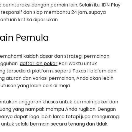
rinteraksi dengan pemain lain. Selain itu, IDN Play
responsif dan siap membantu 24 jam, supaya
tuan ketika diperlukan.
main Pemula
 memahami kaidah dasar dan strategi permainan
ngguhan.
daftar idn poker
Beri waktu untuk
g tersedia di platform, seperti Texas Hold’em dan
 aturan dan variasi permainan, Anda akan lebih
usan yang lebih baik di meja.
. Tentukan anggaran khusus untuk bermain poker dan
an uang yang nampak mampu Anda rugikan. Dengan
anya dapat laga lebih lama tetapi juga mengurangi
h untuk selalu bermain secara tenang dan tidak