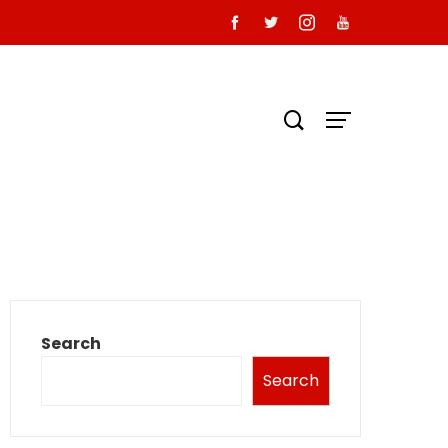
Search
Search