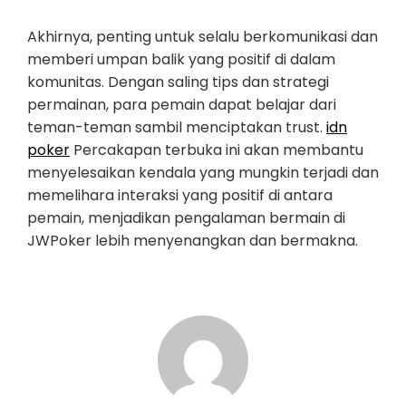
Akhirnya, penting untuk selalu berkomunikasi dan
memberi umpan balik yang positif di dalam
komunitas. Dengan saling tips dan strategi
permainan, para pemain dapat belajar dari
teman-teman sambil menciptakan trust.
idn
poker
Percakapan terbuka ini akan membantu
menyelesaikan kendala yang mungkin terjadi dan
memelihara interaksi yang positif di antara
pemain, menjadikan pengalaman bermain di
JWPoker lebih menyenangkan dan bermakna.