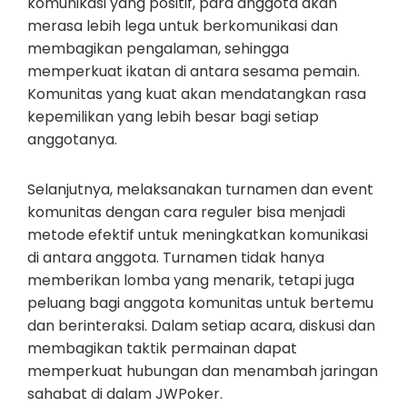
komunikasi yang positif, para anggota akan
merasa lebih lega untuk berkomunikasi dan
membagikan pengalaman, sehingga
memperkuat ikatan di antara sesama pemain.
Komunitas yang kuat akan mendatangkan rasa
kepemilikan yang lebih besar bagi setiap
anggotanya.
Selanjutnya, melaksanakan turnamen dan event
komunitas dengan cara reguler bisa menjadi
metode efektif untuk meningkatkan komunikasi
di antara anggota. Turnamen tidak hanya
memberikan lomba yang menarik, tetapi juga
peluang bagi anggota komunitas untuk bertemu
dan berinteraksi. Dalam setiap acara, diskusi dan
membagikan taktik permainan dapat
memperkuat hubungan dan menambah jaringan
sahabat di dalam JWPoker.