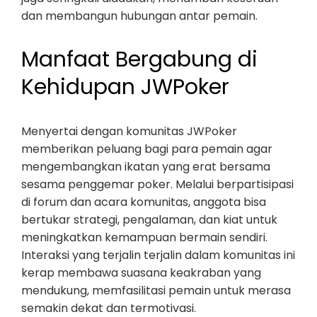
dan membangun hubungan antar pemain.
Manfaat Bergabung di
Kehidupan JWPoker
Menyertai dengan komunitas JWPoker
memberikan peluang bagi para pemain agar
mengembangkan ikatan yang erat bersama
sesama penggemar poker. Melalui berpartisipasi
di forum dan acara komunitas, anggota bisa
bertukar strategi, pengalaman, dan kiat untuk
meningkatkan kemampuan bermain sendiri.
Interaksi yang terjalin terjalin dalam komunitas ini
kerap membawa suasana keakraban yang
mendukung, memfasilitasi pemain untuk merasa
semakin dekat dan termotivasi.