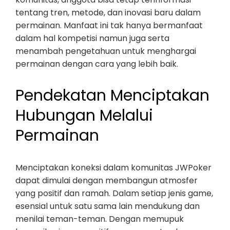
tentang tren, metode, dan inovasi baru dalam
permainan. Manfaat ini tak hanya bermanfaat
dalam hal kompetisi namun juga serta
menambah pengetahuan untuk menghargai
permainan dengan cara yang lebih baik.
Pendekatan Menciptakan
Hubungan Melalui
Permainan
Menciptakan koneksi dalam komunitas JWPoker
dapat dimulai dengan membangun atmosfer
yang positif dan ramah. Dalam setiap jenis game,
esensial untuk satu sama lain mendukung dan
menilai teman-teman. Dengan memupuk