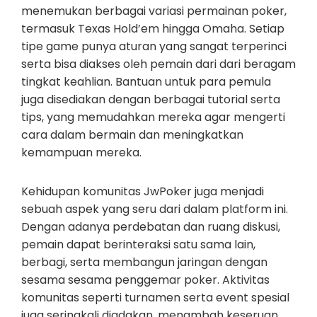
menemukan berbagai variasi permainan poker,
termasuk Texas Hold’em hingga Omaha. Setiap
tipe game punya aturan yang sangat terperinci
serta bisa diakses oleh pemain dari dari beragam
tingkat keahlian. Bantuan untuk para pemula
juga disediakan dengan berbagai tutorial serta
tips, yang memudahkan mereka agar mengerti
cara dalam bermain dan meningkatkan
kemampuan mereka.
Kehidupan komunitas JwPoker juga menjadi
sebuah aspek yang seru dari dalam platform ini.
Dengan adanya perdebatan dan ruang diskusi,
pemain dapat berinteraksi satu sama lain,
berbagi, serta membangun jaringan dengan
sesama sesama penggemar poker. Aktivitas
komunitas seperti turnamen serta event spesial
juga seringkali diadakan, menambah keseruan