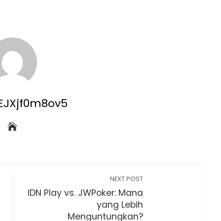
8EJXjf0m8ov5
NEXT POST
IDN Play vs. JWPoker: Mana
yang Lebih
Menguntungkan?