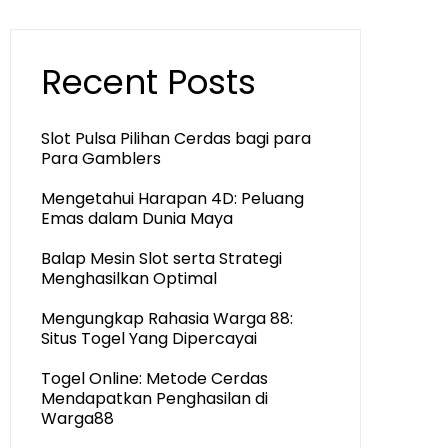
Recent Posts
Slot Pulsa Pilihan Cerdas bagi para
Para Gamblers
Mengetahui Harapan 4D: Peluang
Emas dalam Dunia Maya
Balap Mesin Slot serta Strategi
Menghasilkan Optimal
Mengungkap Rahasia Warga 88:
Situs Togel Yang Dipercayai
Togel Online: Metode Cerdas
Mendapatkan Penghasilan di
Warga88