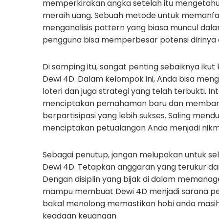
memperkirakan angka setelah itu mengetahui
meraih uang. Sebuah metode untuk memanfaat
menganalisis pattern yang biasa muncul dalam
pengguna bisa memperbesar potensi dirinya
Di samping itu, sangat penting sebaiknya iku
Dewi 4D. Dalam kelompok ini, Anda bisa menga
loteri dan juga strategi yang telah terbukti. 
menciptakan pemahaman baru dan membant
berpartisipasi yang lebih sukses. Saling me
menciptakan petualangan Anda menjadi nik
Sebagai penutup, jangan melupakan untuk se
Dewi 4D. Tetapkan anggaran yang terukur dan 
Dengan disiplin yang bijak di dalam memanag
mampu membuat Dewi 4D menjadi sarana pen
bakal menolong memastikan hobi anda masi
keadaan keuangan.