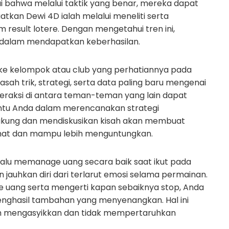
 bahwa melalui taktik yang benar, mereka dapat
kan Dewi 4D ialah melalui meneliti serta
 result lotere. Dengan mengetahui tren ini,
 dalam mendapatkan keberhasilan.
t ke kelompok atau club yang perhatiannya pada
sah trik, strategi, serta data paling baru mengenai
Interaksi di antara teman-teman yang lain dapat
u Anda dalam merencanakan strategi
ndukung dan mendiskusikan kisah akan membuat
mat dan mampu lebih menguntungkan.
lalu memanage uang secara baik saat ikut pada
jauhkan diri dari terlarut emosi selama permainan.
e uang serta mengerti kapan sebaiknya stop, Anda
ghasil tambahan yang menyenangkan. Hal ini
h mengasyikkan dan tidak mempertaruhkan