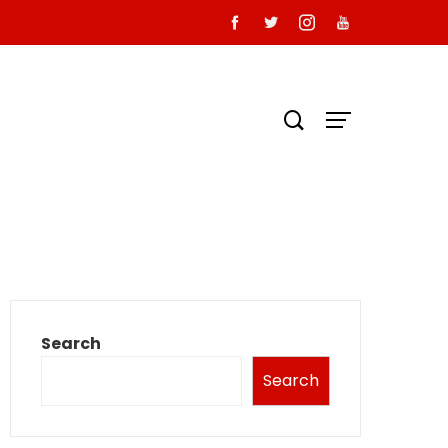
Search
Search