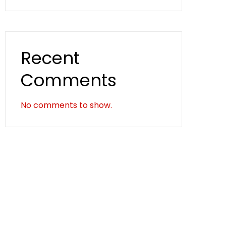
Recent
Comments
No comments to show.