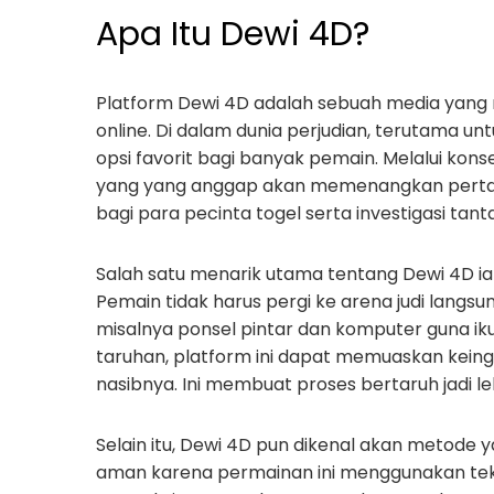
Apa Itu Dewi 4D?
Platform Dewi 4D adalah sebuah media yan
online. Di dalam dunia perjudian, terutama unt
opsi favorit bagi banyak pemain. Melalui ko
yang yang anggap akan memenangkan pertan
bagi para pecinta togel serta investigasi tan
Salah satu menarik utama tentang Dewi 4D ia
Pemain tidak harus pergi ke arena judi lang
misalnya ponsel pintar dan komputer guna iku
taruhan, platform ini dapat memuaskan kein
nasibnya. Ini membuat proses bertaruh jadi leb
Selain itu, Dewi 4D pun dikenal akan metode 
aman karena permainan ini menggunakan tekn