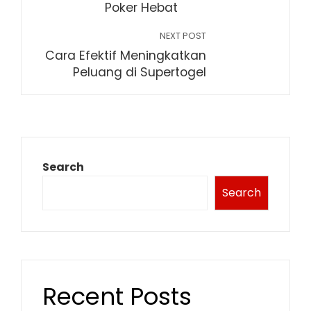
Poker Hebat
NEXT POST
Cara Efektif Meningkatkan
Peluang di Supertogel
Search
Search
Recent Posts