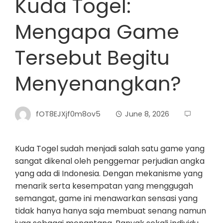
Kuda Togel:
Mengapa Game
Tersebut Begitu
Menyenangkan?
fOT8EJXjf0m8ov5
June 8, 2026
Kuda Togel sudah menjadi salah satu game yang
sangat dikenal oleh penggemar perjudian angka
yang ada di Indonesia. Dengan mekanisme yang
menarik serta kesempatan yang menggugah
semangat, game ini menawarkan sensasi yang
tidak hanya hanya saja membuat senang namun