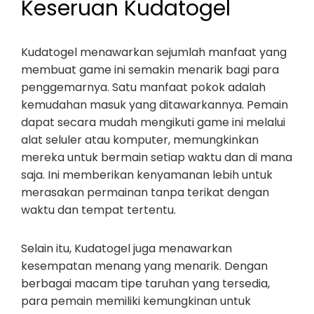
Keseruan Kudatogel
Kudatogel menawarkan sejumlah manfaat yang
membuat game ini semakin menarik bagi para
penggemarnya. Satu manfaat pokok adalah
kemudahan masuk yang ditawarkannya. Pemain
dapat secara mudah mengikuti game ini melalui
alat seluler atau komputer, memungkinkan
mereka untuk bermain setiap waktu dan di mana
saja. Ini memberikan kenyamanan lebih untuk
merasakan permainan tanpa terikat dengan
waktu dan tempat tertentu.
Selain itu, Kudatogel juga menawarkan
kesempatan menang yang menarik. Dengan
berbagai macam tipe taruhan yang tersedia,
para pemain memiliki kemungkinan untuk