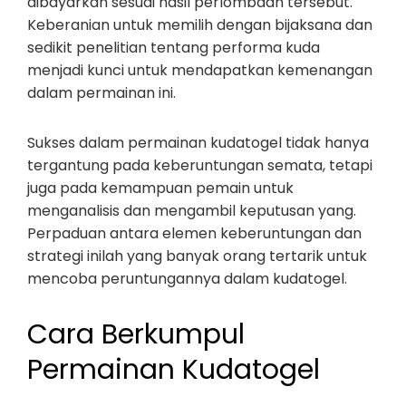
dibayarkan sesuai hasil perlombaan tersebut.
Keberanian untuk memilih dengan bijaksana dan
sedikit penelitian tentang performa kuda
menjadi kunci untuk mendapatkan kemenangan
dalam permainan ini.
Sukses dalam permainan kudatogel tidak hanya
tergantung pada keberuntungan semata, tetapi
juga pada kemampuan pemain untuk
menganalisis dan mengambil keputusan yang.
Perpaduan antara elemen keberuntungan dan
strategi inilah yang banyak orang tertarik untuk
mencoba peruntungannya dalam kudatogel.
Cara Berkumpul
Permainan Kudatogel