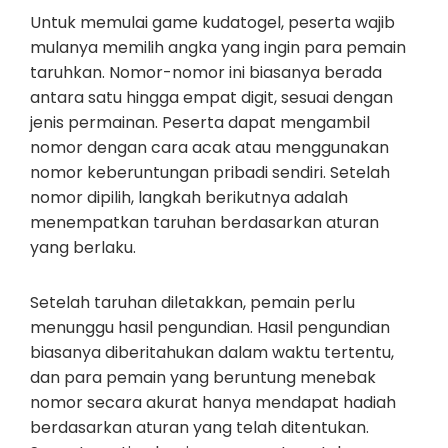
Untuk memulai game kudatogel, peserta wajib
mulanya memilih angka yang ingin para pemain
taruhkan. Nomor-nomor ini biasanya berada
antara satu hingga empat digit, sesuai dengan
jenis permainan. Peserta dapat mengambil
nomor dengan cara acak atau menggunakan
nomor keberuntungan pribadi sendiri. Setelah
nomor dipilih, langkah berikutnya adalah
menempatkan taruhan berdasarkan aturan
yang berlaku.
Setelah taruhan diletakkan, pemain perlu
menunggu hasil pengundian. Hasil pengundian
biasanya diberitahukan dalam waktu tertentu,
dan para pemain yang beruntung menebak
nomor secara akurat hanya mendapat hadiah
berdasarkan aturan yang telah ditentukan.