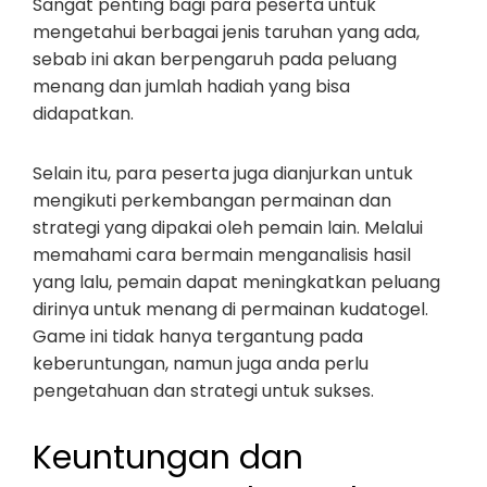
Sangat penting bagi para peserta untuk
mengetahui berbagai jenis taruhan yang ada,
sebab ini akan berpengaruh pada peluang
menang dan jumlah hadiah yang bisa
didapatkan.
Selain itu, para peserta juga dianjurkan untuk
mengikuti perkembangan permainan dan
strategi yang dipakai oleh pemain lain. Melalui
memahami cara bermain menganalisis hasil
yang lalu, pemain dapat meningkatkan peluang
dirinya untuk menang di permainan kudatogel.
Game ini tidak hanya tergantung pada
keberuntungan, namun juga anda perlu
pengetahuan dan strategi untuk sukses.
Keuntungan dan