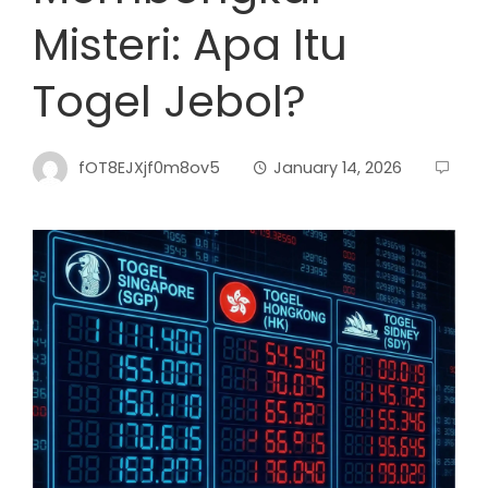
Misteri: Apa Itu
Togel Jebol?
fOT8EJXjf0m8ov5
January 14, 2026