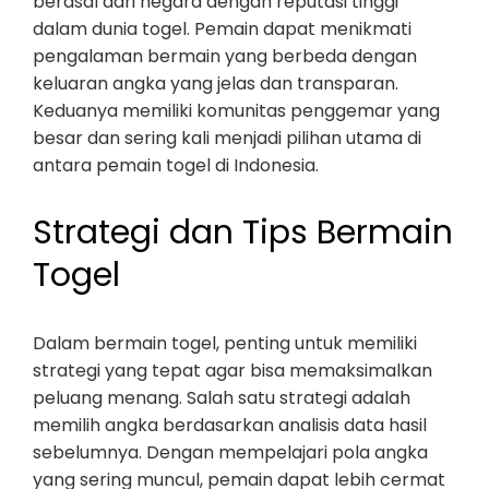
berasal dari negara dengan reputasi tinggi
dalam dunia togel. Pemain dapat menikmati
pengalaman bermain yang berbeda dengan
keluaran angka yang jelas dan transparan.
Keduanya memiliki komunitas penggemar yang
besar dan sering kali menjadi pilihan utama di
antara pemain togel di Indonesia.
Strategi dan Tips Bermain
Togel
Dalam bermain togel, penting untuk memiliki
strategi yang tepat agar bisa memaksimalkan
peluang menang. Salah satu strategi adalah
memilih angka berdasarkan analisis data hasil
sebelumnya. Dengan mempelajari pola angka
yang sering muncul, pemain dapat lebih cermat