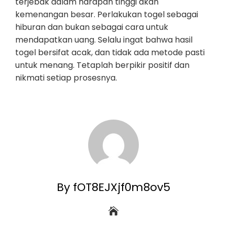
terjebak dalam harapan tinggi akan
kemenangan besar. Perlakukan togel sebagai
hiburan dan bukan sebagai cara untuk
mendapatkan uang. Selalu ingat bahwa hasil
togel bersifat acak, dan tidak ada metode pasti
untuk menang. Tetaplah berpikir positif dan
nikmati setiap prosesnya.
By fOT8EJXjf0m8ov5