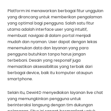
Platform ini menawarkan berbagai fitur unggulan
yang dirancang untuk memberikan pengalaman
yang optimal bagi pengguna. Salah satu fitur
utama adalah interface user yang intuitif,
membuat navigasi di dalam portal menjadi
mudah dan nyaman. User dapat dengan lekas
menemukan data dan layanan yang para
pengguna butuhkan tanpa harus jangan
terbebani. Desain yang responsif juga
memastikan aksessibilitas yang terbaik dari
berbagai device, baik itu komputer ataupun
smartphone.
Selain itu, Dewi4D menyediakan layanan live chat
yang memungkinkan pengguna untuk
berinteraksi langsung dengan tim dukungan