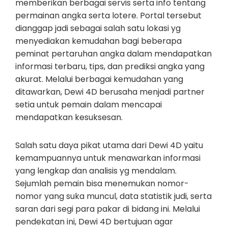
memberikan berbagai servis serta info tentang
permainan angka serta lotere. Portal tersebut
dianggap jadi sebagai salah satu lokasi yg
menyediakan kemudahan bagi beberapa
peminat pertaruhan angka dalam mendapatkan
informasi terbaru, tips, dan prediksi angka yang
akurat. Melalui berbagai kemudahan yang
ditawarkan, Dewi 4D berusaha menjadi partner
setia untuk pemain dalam mencapai
mendapatkan kesuksesan.
Salah satu daya pikat utama dari Dewi 4D yaitu
kemampuannya untuk menawarkan informasi
yang lengkap dan analisis yg mendalam.
Sejumlah pemain bisa menemukan nomor-
nomor yang suka muncul, data statistik judi, serta
saran dari segi para pakar di bidang ini. Melalui
pendekatan ini, Dewi 4D bertujuan agar