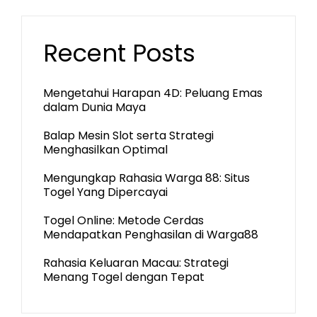
Recent Posts
Mengetahui Harapan 4D: Peluang Emas
dalam Dunia Maya
Balap Mesin Slot serta Strategi
Menghasilkan Optimal
Mengungkap Rahasia Warga 88: Situs
Togel Yang Dipercayai
Togel Online: Metode Cerdas
Mendapatkan Penghasilan di Warga88
Rahasia Keluaran Macau: Strategi
Menang Togel dengan Tepat