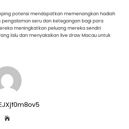
amping potensi mendapatkan memenangkan hadiah
 pengalaman seru dan ketegangan bagi para
reka meningkatkan peluang mereka sendiri
yang lalu dan menyaksikan live draw Macau untuk
8EJXjf0m8ov5