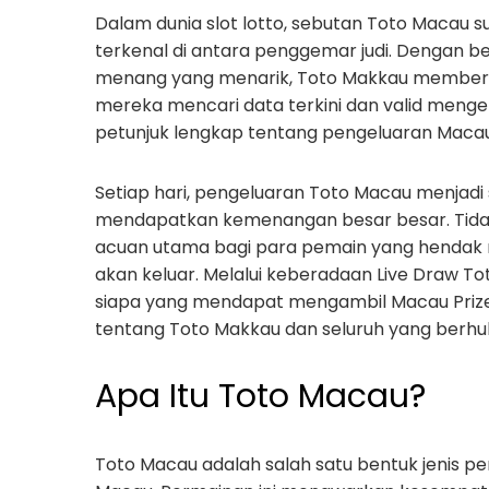
Dalam dunia slot lotto, sebutan Toto Macau 
terkenal di antara penggemar judi. Dengan 
menang yang menarik, Toto Makkau memberika
mereka mencari data terkini dan valid mengen
petunjuk lengkap tentang pengeluaran Maca
Setiap hari, pengeluaran Toto Macau menjadi 
mendapatkan kemenangan besar besar. Tidak h
acuan utama bagi para pemain yang hendak 
akan keluar. Melalui keberadaan Live Draw T
siapa yang mendapat mengambil Macau Prize 
tentang Toto Makkau dan seluruh yang berhu
Apa Itu Toto Macau?
Toto Macau adalah salah satu bentuk jenis pe