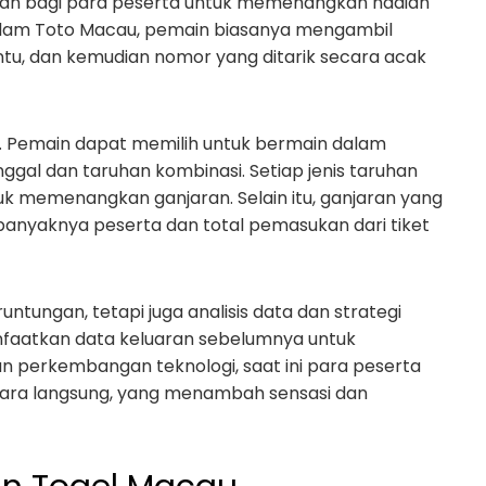
an bagi para peserta untuk memenangkan hadiah
 dalam Toto Macau, pemain biasanya mengambil
tu, dan kemudian nomor yang ditarik secara acak
 Pemain dapat memilih untuk bermain dalam
ggal dan taruhan kombinasi. Setiap jenis taruhan
memenangkan ganjaran. Selain itu, ganjaran yang
anyaknya peserta dan total pemasukan dari tiket
tungan, tetapi juga analisis data dan strategi
faatkan data keluaran sebelumnya untuk
 perkembangan teknologi, saat ini para peserta
cara langsung, yang menambah sensasi dan