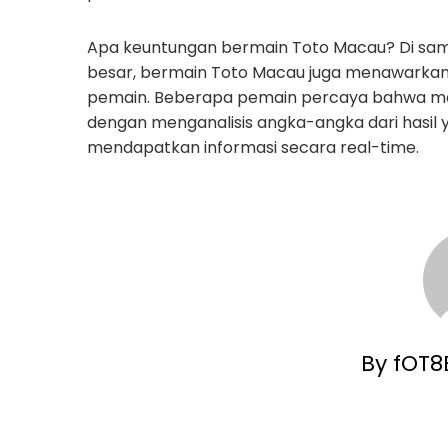
Apa keuntungan bermain Toto Macau? Di s
besar, bermain Toto Macau juga menawarkan
pemain. Beberapa pemain percaya bahwa me
dengan menganalisis angka-angka dari hasil 
mendapatkan informasi secara real-time.
By fOT