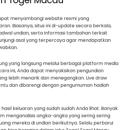
an Togel Macau
dapat menyambangi website resmi yang
. Biasanya, situs ini di-update secara berkala,
adwal undian, serta informasi tambahan terkait
unjungi asal yang terpercaya agar mendapatkan
awabkan.
gsung yang langsung melalui berbagai platform media
 cara ini, Anda dapat menyaksikan pengundian
ang lebih menarik dan menegangkan. Live draw
tentu dan dibarengi dengan pengumuman hadiah
asil keluaran yang sudah sudah Anda lihat. Banyak
am menganalisis angka-angka yang sering sering
ng mereka di undian berikutnya. Selalu perbarui