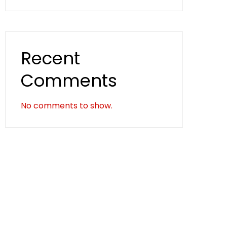
Recent
Comments
No comments to show.