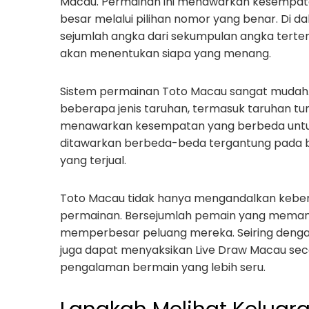
Macau. Permainan ini menawarkan kesempat
besar melalui pilihan nomor yang benar. Di
sejumlah angka dari sekumpulan angka terten
akan menentukan siapa yang menang.
Sistem permainan Toto Macau sangat mudah.
beberapa jenis taruhan, termasuk taruhan tun
menawarkan kesempatan yang berbeda untuk 
ditawarkan berbeda-beda tergantung pada b
yang terjual.
Toto Macau tidak hanya mengandalkan keberun
permainan. Bersejumlah pemain yang meman
memperbesar peluang mereka. Seiring dengan
juga dapat menyaksikan Live Draw Macau se
pengalaman bermain yang lebih seru.