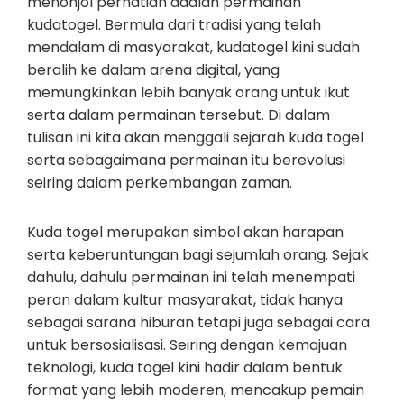
menonjol perhatian adalah permainan
kudatogel. Bermula dari tradisi yang telah
mendalam di masyarakat, kudatogel kini sudah
beralih ke dalam arena digital, yang
memungkinkan lebih banyak orang untuk ikut
serta dalam permainan tersebut. Di dalam
tulisan ini kita akan menggali sejarah kuda togel
serta sebagaimana permainan itu berevolusi
seiring dalam perkembangan zaman.
Kuda togel merupakan simbol akan harapan
serta keberuntungan bagi sejumlah orang. Sejak
dahulu, dahulu permainan ini telah menempati
peran dalam kultur masyarakat, tidak hanya
sebagai sarana hiburan tetapi juga sebagai cara
untuk bersosialisasi. Seiring dengan kemajuan
teknologi, kuda togel kini hadir dalam bentuk
format yang lebih moderen, mencakup pemain