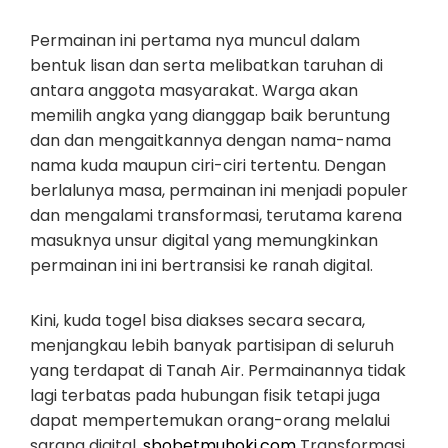
Permainan ini pertama nya muncul dalam
bentuk lisan dan serta melibatkan taruhan di
antara anggota masyarakat. Warga akan
memilih angka yang dianggap baik beruntung
dan dan mengaitkannya dengan nama-nama
nama kuda maupun ciri-ciri tertentu. Dengan
berlalunya masa, permainan ini menjadi populer
dan mengalami transformasi, terutama karena
masuknya unsur digital yang memungkinkan
permainan ini ini bertransisi ke ranah digital.
Kini, kuda togel bisa diakses secara secara,
menjangkau lebih banyak partisipan di seluruh
yang terdapat di Tanah Air. Permainannya tidak
lagi terbatas pada hubungan fisik tetapi juga
dapat mempertemukan orang-orang melalui
sarana digital.
sbobetmuhoki.com
Transformasi