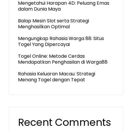
Mengetahui Harapan 4D: Peluang Emas
dalam Dunia Maya
Balap Mesin Slot serta Strategi
Menghasilkan Optimal
Mengungkap Rahasia Warga 88: Situs
Togel Yang Dipercayai
Togel Online: Metode Cerdas
Mendapatkan Penghasilan di Warga88
Rahasia Keluaran Macau: Strategi
Menang Togel dengan Tepat
Recent Comments