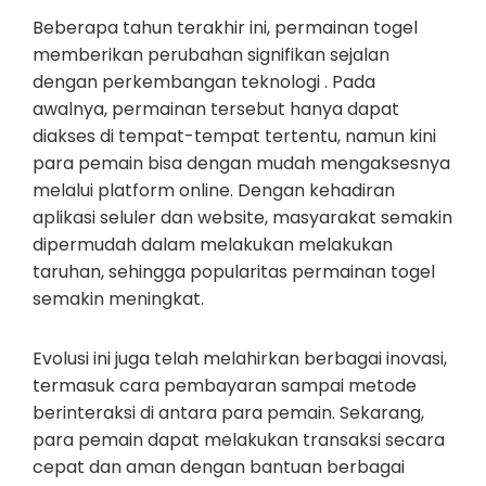
Beberapa tahun terakhir ini, permainan togel
memberikan perubahan signifikan sejalan
dengan perkembangan teknologi . Pada
awalnya, permainan tersebut hanya dapat
diakses di tempat-tempat tertentu, namun kini
para pemain bisa dengan mudah mengaksesnya
melalui platform online. Dengan kehadiran
aplikasi seluler dan website, masyarakat semakin
dipermudah dalam melakukan melakukan
taruhan, sehingga popularitas permainan togel
semakin meningkat.
Evolusi ini juga telah melahirkan berbagai inovasi,
termasuk cara pembayaran sampai metode
berinteraksi di antara para pemain. Sekarang,
para pemain dapat melakukan transaksi secara
cepat dan aman dengan bantuan berbagai