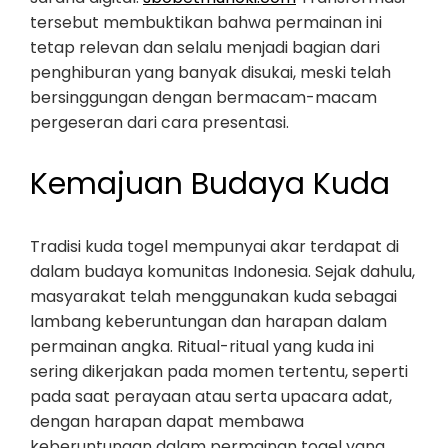
tersebut membuktikan bahwa permainan ini
tetap relevan dan selalu menjadi bagian dari
penghiburan yang banyak disukai, meski telah
bersinggungan dengan bermacam-macam
pergeseran dari cara presentasi.
Kemajuan Budaya Kuda
Tradisi kuda togel mempunyai akar terdapat di
dalam budaya komunitas Indonesia. Sejak dahulu,
masyarakat telah menggunakan kuda sebagai
lambang keberuntungan dan harapan dalam
permainan angka. Ritual-ritual yang kuda ini
sering dikerjakan pada momen tertentu, seperti
pada saat perayaan atau serta upacara adat,
dengan harapan dapat membawa
keberuntungan dalam permainan togel yang