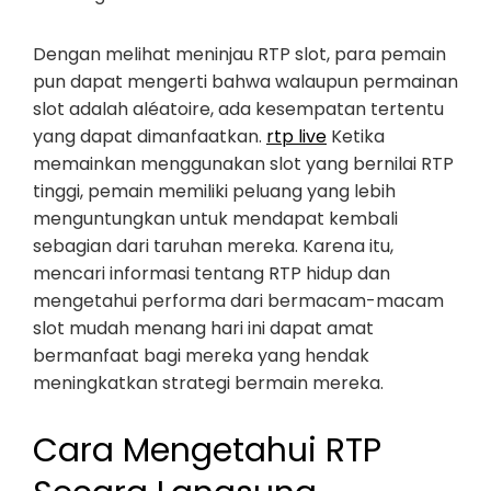
Dengan melihat meninjau RTP slot, para pemain
pun dapat mengerti bahwa walaupun permainan
slot adalah aléatoire, ada kesempatan tertentu
yang dapat dimanfaatkan.
rtp live
Ketika
memainkan menggunakan slot yang bernilai RTP
tinggi, pemain memiliki peluang yang lebih
menguntungkan untuk mendapat kembali
sebagian dari taruhan mereka. Karena itu,
mencari informasi tentang RTP hidup dan
mengetahui performa dari bermacam-macam
slot mudah menang hari ini dapat amat
bermanfaat bagi mereka yang hendak
meningkatkan strategi bermain mereka.
Cara Mengetahui RTP