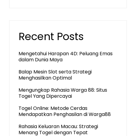
Recent Posts
Mengetahui Harapan 4D: Peluang Emas
dalam Dunia Maya
Balap Mesin Slot serta Strategi
Menghasilkan Optimal
Mengungkap Rahasia Warga 88: Situs
Togel Yang Dipercayai
Togel Online: Metode Cerdas
Mendapatkan Penghasilan di Warga88
Rahasia Keluaran Macau: Strategi
Menang Togel dengan Tepat