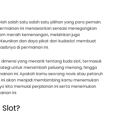
elah salah satu salah satu pilihan yang para pemain.
k, permainan ini menawarkan sensasi menegangkan
am meraih kemenangan, melainkan juga
eunikan dan daya pikat dari kudaslot membuat
sibnya di permainan ini.
gai dimensi yang menarik tentang kuda slot, termasuk
 strategi untuk menambah peluang menang, hingga
mainan ini. Apakah kamu seorang novis atau petaruh
f ini akan menjadi membimbing kamu menemukan
 Ayo kita memulai perjalanan ini serta menemukan
inan ini.
 Slot?