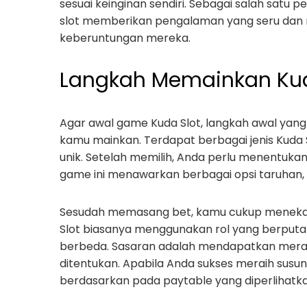
sesuai keinginan sendiri. Sebagai salah satu 
slot memberikan pengalaman yang seru dan
keberuntungan mereka.
Langkah Memainkan Kud
Agar awal game Kuda Slot, langkah awal yan
kamu mainkan. Terdapat berbagai jenis Kuda Slo
unik. Setelah memilih, Anda perlu menentukan
game ini menawarkan berbagai opsi taruhan,
Sesudah memasang bet, kamu cukup menekan
Slot biasanya menggunakan rol yang berputa
berbeda. Sasaran adalah mendapatkan meraih
ditentukan. Apabila Anda sukses meraih su
berdasarkan pada paytable yang diperlihatka