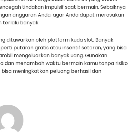
egah tindakan impulsif saat bermain. Sebaiknya
dengan anggaran Anda, agar Anda dapat merasakan
 terlalu banyak.
ng ditawarkan oleh platform kuda slot. Banyak
rti putaran gratis atau insentif setoran, yang bisa
ambil mengeluarkan banyak uang. Gunakan
da dan menambah waktu bermain kamu tanpa risiko
 bisa meningkatkan peluang berhasil dan