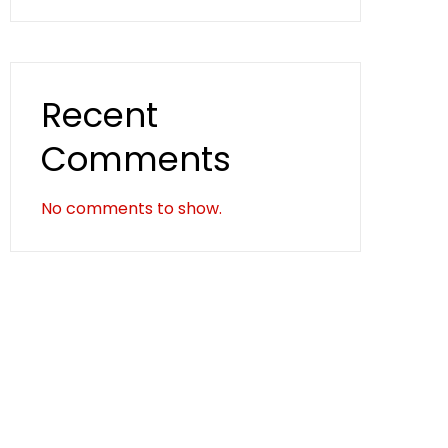
Recent
Comments
No comments to show.