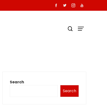
Search
Search