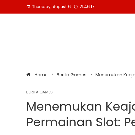
Skip
Thursday, August 6
21:46:18
to
content
Home
Berita Games
Menemukan Keajai
BERITA GAMES
Menemukan Keaj
Permainan Slot: P