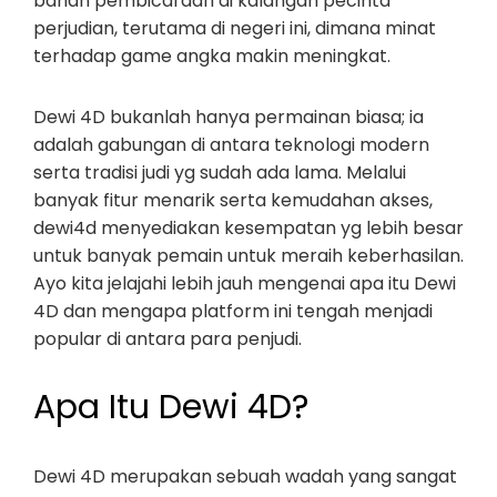
bahan pembicaraan di kalangan pecinta
perjudian, terutama di negeri ini, dimana minat
terhadap game angka makin meningkat.
Dewi 4D bukanlah hanya permainan biasa; ia
adalah gabungan di antara teknologi modern
serta tradisi judi yg sudah ada lama. Melalui
banyak fitur menarik serta kemudahan akses,
dewi4d menyediakan kesempatan yg lebih besar
untuk banyak pemain untuk meraih keberhasilan.
Ayo kita jelajahi lebih jauh mengenai apa itu Dewi
4D dan mengapa platform ini tengah menjadi
popular di antara para penjudi.
Apa Itu Dewi 4D?
Dewi 4D merupakan sebuah wadah yang sangat