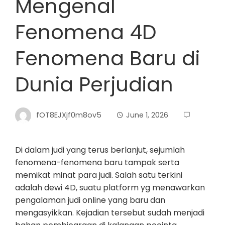
Mengenal
Fenomena 4D
Fenomena Baru di
Dunia Perjudian
fOT8EJXjf0m8ov5
June 1, 2026
Di dalam judi yang terus berlanjut, sejumlah
fenomena-fenomena baru tampak serta
memikat minat para judi. Salah satu terkini
adalah dewi 4D, suatu platform yg menawarkan
pengalaman judi online yang baru dan
mengasyikkan. Kejadian tersebut sudah menjadi