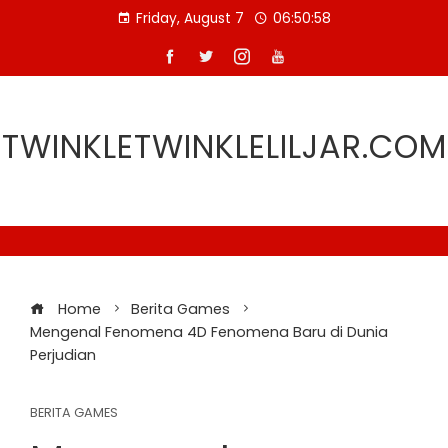
Skip
Friday, August 7
06:50:58
to
content
TWINKLETWINKLELILJAR.COM
Home
Berita Games
Mengenal Fenomena 4D Fenomena Baru di Dunia
Perjudian
BERITA GAMES