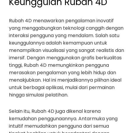
Keunggulan Rubah 4D
Rubah 4D menawarkan pengalaman inovatif
yang menggabungkan teknologi canggih dengan
interaksi pengguna yang mendalam. Salah satu
keunggulannya adalah kemampuan untuk
menampilkan visualisasi yang sangat realistis dan
imersif. Dengan menggunakan grafis berkualitas
tinggi, Rubah 4D memungkinkan pengguna
merasakan pengalaman yang lebih hidup dan
menakjubkan. Hal ini menjadikannya pilihan ideal
untuk berbagai aplikasi, mulai dari permainan
hingga simulasi pelatihan.
Selain itu, Rubah 4D juga dikenal karena
kemudahan penggunaannya. Antarmuka yang
intuitif memudahkan pengguna dari semua