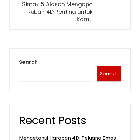
Simak 5 Alasan Mengapa
Rubah 4D Penting untuk
Kamu
Search
Search
Recent Posts
Mengetahui Harapan 4D: Peluang Emas