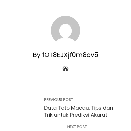
By fOT8EJXjf0m8ov5
PREVIOUS POST
Data Toto Macau: Tips dan
Trik untuk Prediksi Akurat
NEXT POST