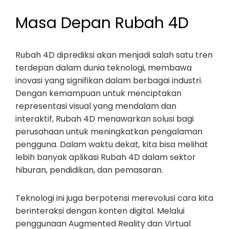
Masa Depan Rubah 4D
Rubah 4D diprediksi akan menjadi salah satu tren
terdepan dalam dunia teknologi, membawa
inovasi yang signifikan dalam berbagai industri.
Dengan kemampuan untuk menciptakan
representasi visual yang mendalam dan
interaktif, Rubah 4D menawarkan solusi bagi
perusahaan untuk meningkatkan pengalaman
pengguna. Dalam waktu dekat, kita bisa melihat
lebih banyak aplikasi Rubah 4D dalam sektor
hiburan, pendidikan, dan pemasaran.
Teknologi ini juga berpotensi merevolusi cara kita
berinteraksi dengan konten digital. Melalui
penggunaan Augmented Reality dan Virtual