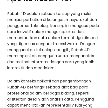
Rubah 4D adalah sebuah konsep yang mulai
menjadi perhatian di kalangan masyarakat dan
penggemar teknologi. Konsep ini mengacu pada
cara inovatif dalam mengeksplorasi dan
memanfaatkan data dalam format tiga dimensi
yang diperluas dengan dimensi waktu. Dengan
menggunakan teknologi canggih, Rubah 4D
memungkinkan pengguna untuk menganalisis
dan melihat informasi dengan cara yang lebih
interaktif dan mendalam.
Dalam konteks aplikasi dan pengembangan,
Rubah 4D berfungsi sebagai alat bagi para
profesional dalam berbagai bidang, seperti
arsitektur, desain, dan analisis data. Pengguna
dapat menciptakan representasi visual yang