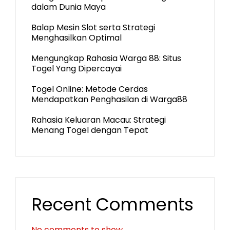
dalam Dunia Maya
Balap Mesin Slot serta Strategi
Menghasilkan Optimal
Mengungkap Rahasia Warga 88: Situs
Togel Yang Dipercayai
Togel Online: Metode Cerdas
Mendapatkan Penghasilan di Warga88
Rahasia Keluaran Macau: Strategi
Menang Togel dengan Tepat
Recent Comments
No comments to show.