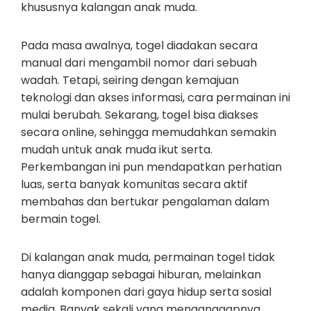
khususnya kalangan anak muda.
Pada masa awalnya, togel diadakan secara
manual dari mengambil nomor dari sebuah
wadah. Tetapi, seiring dengan kemajuan
teknologi dan akses informasi, cara permainan ini
mulai berubah. Sekarang, togel bisa diakses
secara online, sehingga memudahkan semakin
mudah untuk anak muda ikut serta.
Perkembangan ini pun mendapatkan perhatian
luas, serta banyak komunitas secara aktif
membahas dan bertukar pengalaman dalam
bermain togel.
Di kalangan anak muda, permainan togel tidak
hanya dianggap sebagai hiburan, melainkan
adalah komponen dari gaya hidup serta sosial
media. Banyak sekali yang menganggapnya