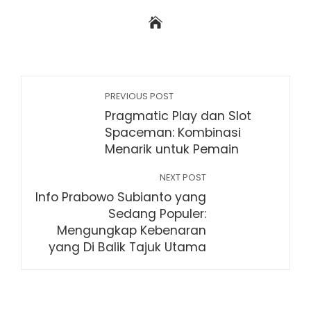
PREVIOUS POST
Pragmatic Play dan Slot
Spaceman: Kombinasi
Menarik untuk Pemain
NEXT POST
Info Prabowo Subianto yang
Sedang Populer:
Mengungkap Kebenaran
yang Di Balik Tajuk Utama