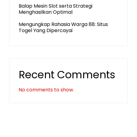
Balap Mesin Slot serta Strategi
Menghasilkan Optimal
Mengungkap Rahasia Warga 88: Situs
Togel Yang Dipercayai
Recent Comments
No comments to show.