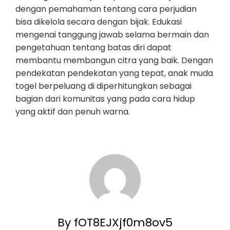
dengan pemahaman tentang cara perjudian
bisa dikelola secara dengan bijak. Edukasi
mengenai tanggung jawab selama bermain dan
pengetahuan tentang batas diri dapat
membantu membangun citra yang baik. Dengan
pendekatan pendekatan yang tepat, anak muda
togel berpeluang di diperhitungkan sebagai
bagian dari komunitas yang pada cara hidup
yang aktif dan penuh warna.
By fOT8EJXjf0m8ov5