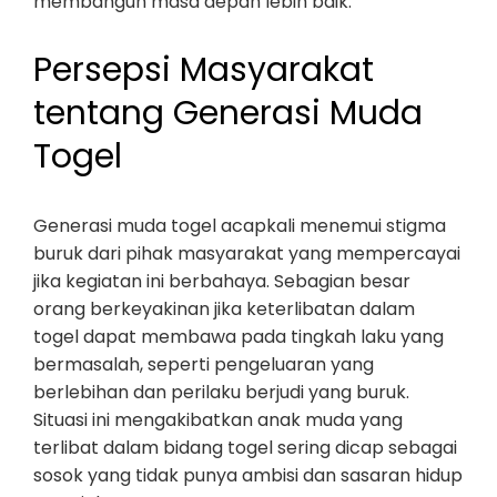
membangun masa depan lebih baik.
Persepsi Masyarakat
tentang Generasi Muda
Togel
Generasi muda togel acapkali menemui stigma
buruk dari pihak masyarakat yang mempercayai
jika kegiatan ini berbahaya. Sebagian besar
orang berkeyakinan jika keterlibatan dalam
togel dapat membawa pada tingkah laku yang
bermasalah, seperti pengeluaran yang
berlebihan dan perilaku berjudi yang buruk.
Situasi ini mengakibatkan anak muda yang
terlibat dalam bidang togel sering dicap sebagai
sosok yang tidak punya ambisi dan sasaran hidup