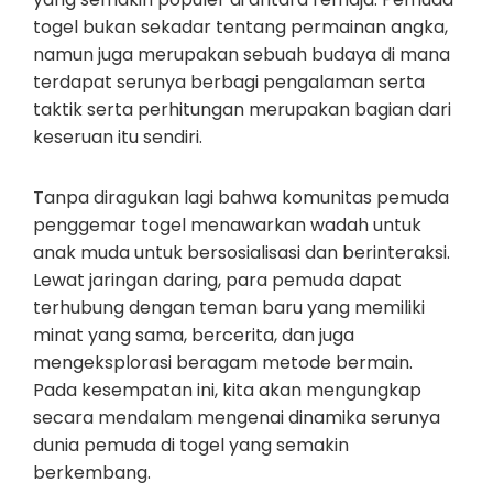
togel bukan sekadar tentang permainan angka,
namun juga merupakan sebuah budaya di mana
terdapat serunya berbagi pengalaman serta
taktik serta perhitungan merupakan bagian dari
keseruan itu sendiri.
Tanpa diragukan lagi bahwa komunitas pemuda
penggemar togel menawarkan wadah untuk
anak muda untuk bersosialisasi dan berinteraksi.
Lewat jaringan daring, para pemuda dapat
terhubung dengan teman baru yang memiliki
minat yang sama, bercerita, dan juga
mengeksplorasi beragam metode bermain.
Pada kesempatan ini, kita akan mengungkap
secara mendalam mengenai dinamika serunya
dunia pemuda di togel yang semakin
berkembang.