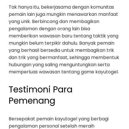
Tak hanya itu, bekerjasama dengan komunitas
pemain lain juga mungkin menawarkan manfaat
yang unik. Berbincang dan membagikan
pengalaman dengan orang lain bisa
memberikan wawasan baru tentang taktik yang
mungkin belum terpikir dahulu. Banyak pemain
yang berhasil bersedia untuk membagikan trik
dan trik yang bermanfaat, sehingga membentuk
hubungan yang saling menguntungkan serta
memperluas wawasan tentang game kayutogel.
Testimoni Para
Pemenang
Bersepakat pemain kayutogel yang berbagi
pengalaman personal setelah meraih