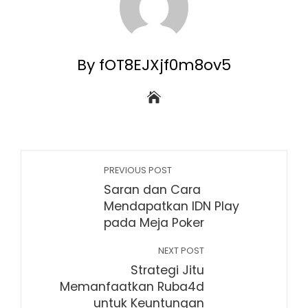
By fOT8EJXjf0m8ov5
PREVIOUS POST
Saran dan Cara
Mendapatkan IDN Play
pada Meja Poker
NEXT POST
Strategi Jitu
Memanfaatkan Ruba4d
untuk Keuntungan