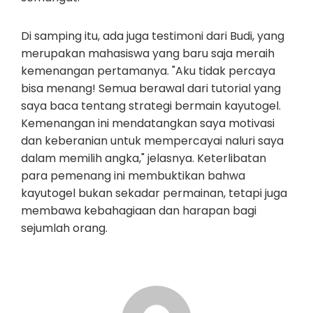
Di samping itu, ada juga testimoni dari Budi, yang
merupakan mahasiswa yang baru saja meraih
kemenangan pertamanya. "Aku tidak percaya
bisa menang! Semua berawal dari tutorial yang
saya baca tentang strategi bermain kayutogel.
Kemenangan ini mendatangkan saya motivasi
dan keberanian untuk mempercayai naluri saya
dalam memilih angka," jelasnya. Keterlibatan
para pemenang ini membuktikan bahwa
kayutogel bukan sekadar permainan, tetapi juga
membawa kebahagiaan dan harapan bagi
sejumlah orang.