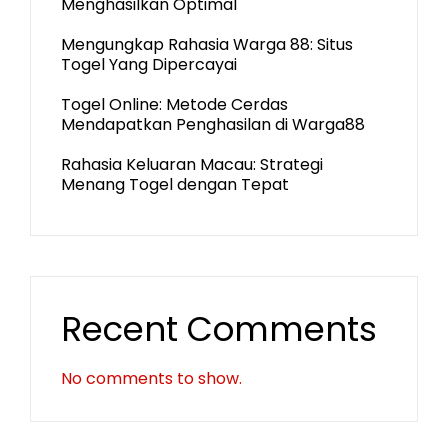
Menghasilkan Optimal
Mengungkap Rahasia Warga 88: Situs
Togel Yang Dipercayai
Togel Online: Metode Cerdas
Mendapatkan Penghasilan di Warga88
Rahasia Keluaran Macau: Strategi
Menang Togel dengan Tepat
Recent Comments
No comments to show.