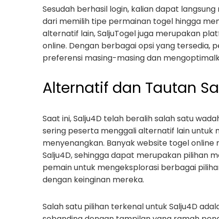
Sesudah berhasil login, kalian dapat langsung 
dari memilih tipe permainan togel hingga m
alternatif lain, SaljuTogel juga merupakan p
online. Dengan berbagai opsi yang tersedia,
preferensi masing-masing dan mengoptimal
Alternatif dan Tautan Sa
Saat ini, Salju4D telah beralih salah satu wa
sering peserta menggali alternatif lain untu
menyenangkan. Banyak website togel online m
Salju4D, sehingga dapat merupakan pilihan m
pemain untuk mengeksplorasi berbagai piliha
dengan keinginan mereka.
Salah satu pilihan terkenal untuk Salju4D ad
sebanding dengan tampilan yang ramah pen