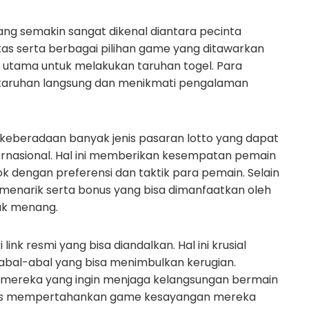
ang semakin sangat dikenal diantara pecinta
tas serta berbagai pilihan game yang ditawarkan
asi utama untuk melakukan taruhan togel. Para
an taruhan langsung dan menikmati pengalaman
ah keberadaan banyak jenis pasaran lotto yang dapat
ternasional. Hal ini memberikan kesempatan pemain
 dengan preferensi dan taktik para pemain. Selain
 menarik serta bonus yang bisa dimanfaatkan oleh
uk menang.
ink resmi yang bisa diandalkan. Hal ini krusial
 abal-abal yang bisa menimbulkan kerugian.
agi mereka yang ingin menjaga kelangsungan bermain
terus mempertahankan game kesayangan mereka