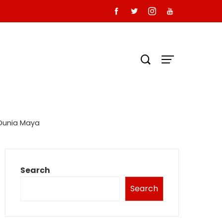
 Dunia Maya
Search
Search