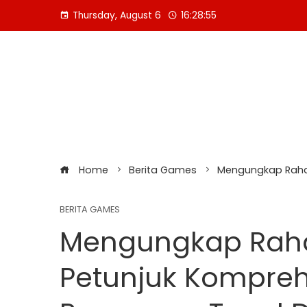
Skip
Thursday, August 6
16:28:56
to
content
Home
Berita Games
Mengungkap Rahas
BERITA GAMES
Mengungkap Rahas
Petunjuk Kompreh