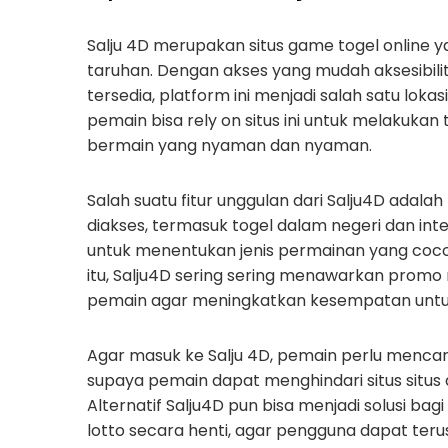
Salju 4D merupakan situs game togel online y
taruhan. Dengan akses yang mudah aksesibili
tersedia, platform ini menjadi salah satu lok
pemain bisa rely on situs ini untuk melakuk
bermain yang nyaman dan nyaman.
Salah suatu fitur unggulan dari Salju4D adal
diakses, termasuk togel dalam negeri dan in
untuk menentukan jenis permainan yang cocok
itu, Salju4D sering sering menawarkan promo
pemain agar meningkatkan kesempatan unt
Agar masuk ke Salju 4D, pemain perlu mencari l
supaya pemain dapat menghindari situs situs
Alternatif Salju4D pun bisa menjadi solusi b
lotto secara henti, agar pengguna dapat 