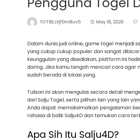
Pengguna Togel D
fOT8EJXjf0m8ov5
May 18, 2026
Dalam dunia judi online, game togel menjadi s
yang cukup cukup populer dan sangat dibicar
keunggulan yang disediakan, platform ini hadi
daring. Jika kamu tengah mencari cara agar
sudah berada di lokasi yang.
Tulisan ini akan mengulas secara detail mengen
dari Salju Togel, serta pilihan lain yang lain
Anda dapat memaksimalkan pengalaman berma
rahasia di balik Salju4D dan temukan cara t
Apa Sih Itu Salju4D?