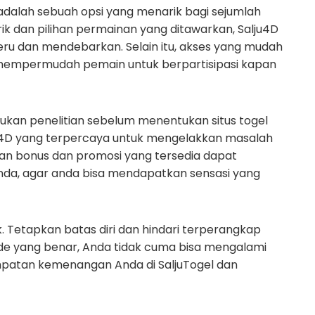
D adalah sebuah opsi yang menarik bagi sejumlah
ik dan pilihan permainan yang ditawarkan, Salju4D
 dan mendebarkan. Selain itu, akses yang mudah
ya mempermudah pemain untuk berpartisipasi kapan
kan penelitian sebelum menentukan situs togel
lju4D yang terpercaya untuk mengelakkan masalah
kan bonus dan promosi yang tersedia dapat
nda, agar anda bisa mendapatkan sensasi yang
k. Tetapkan batas diri dan hindari terperangkap
e yang benar, Anda tidak cuma bisa mengalami
mpatan kemenangan Anda di SaljuTogel dan