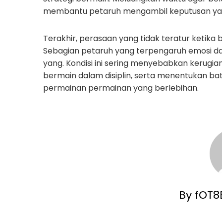
membantu petaruh mengambil keputusan yang
Terakhir, perasaan yang tidak teratur ketika
Sebagian petaruh yang terpengaruh emosi da
yang. Kondisi ini sering menyebabkan kerugia
bermain dalam disiplin, serta menentukan ba
permainan permainan yang berlebihan.
By fOT