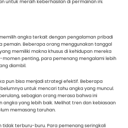
 untuk meraih keberhasilan di permainan ini.
milih angka terkait dengan pengalaman pribadi
a pemain. Beberapa orang menggunakan tanggal
ya yang memiliki makna khusus di kehidupan mereka
n-momen penting, para pemenang mengalami lebih
ang diambil.
ka pun bisa menjadi strategi efektif. Beberapa
sebelumnya untuk mencari tahu angka yang muncul.
n berulang, sebagian orang merasa bahwa ini
ngka yang lebih baik. Melihat tren dan kebiasaan
lum memasang taruhan.
an tidak terburu-buru. Para pemenang seringkali