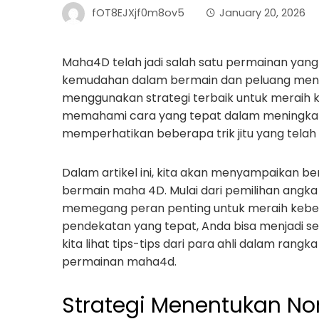
fOT8EJXjf0m8ov5
January 20, 2026
Maha4D telah jadi salah satu permainan yang
kemudahan dalam bermain dan peluang men
menggunakan strategi terbaik untuk meraih
memahami cara yang tepat dalam meningkatka
memperhatikan beberapa trik jitu yang telah d
Dalam artikel ini, kita akan menyampaikan 
bermain maha 4D. Mulai dari pemilihan angka 
memegang peran penting untuk meraih keber
pendekatan yang tepat, Anda bisa menjadi s
kita lihat tips-tips dari para ahli dalam r
permainan maha4d.
Strategi Menentukan N