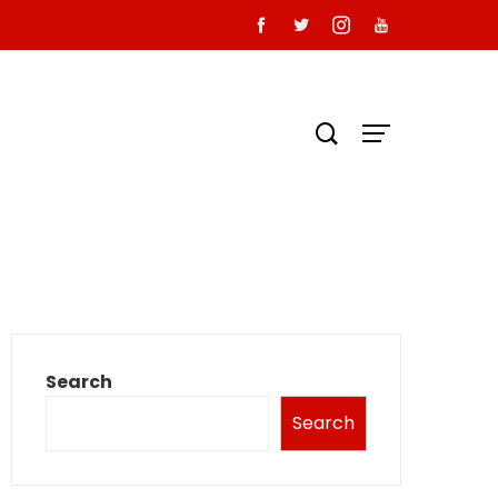
Search
Search