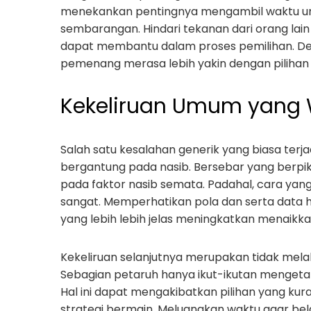
menekankan pentingnya mengambil waktu unt
sembarangan. Hindari tekanan dari orang lain
dapat membantu dalam proses pemilihan. D
pemenang merasa lebih yakin dengan pilihan
Kekeliruan Umum yang W
Salah satu kesalahan generik yang biasa ter
bergantung pada nasib. Bersebar yang berp
pada faktor nasib semata. Padahal, cara yang 
sangat. Memperhatikan pola dan serta data
yang lebih lebih jelas meningkatkan menaik
Kekeliruan selanjutnya merupakan tidak mela
Sebagian petaruh hanya ikut-ikutan menget
Hal ini dapat mengakibatkan pilihan yang ku
strategi bermain. Meluangkan waktu agar bela