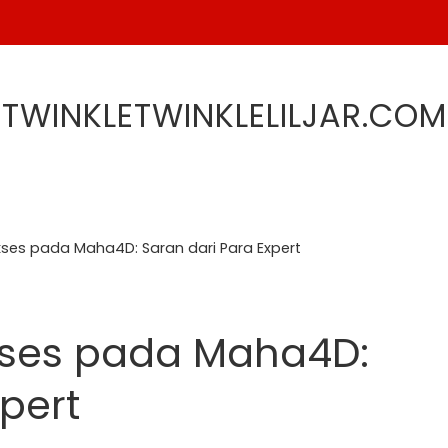
TWINKLETWINKLELILJAR.COM
ses pada Maha4D: Saran dari Para Expert
kses pada Maha4D:
pert