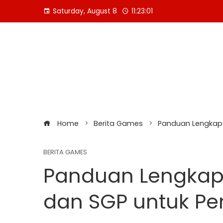
Skip
Saturday, August 8
11:23:01
to
content
Home
Berita Games
Panduan Lengkap 
BERITA GAMES
Panduan Lengkap 
dan SGP untuk P