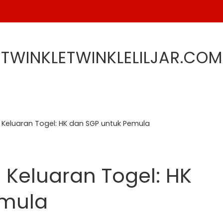
TWINKLETWINKLELILJAR.COM
Keluaran Togel: HK dan SGP untuk Pemula
Keluaran Togel: HK
emula