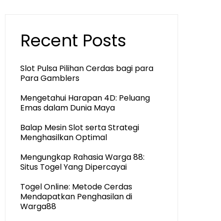
Recent Posts
Slot Pulsa Pilihan Cerdas bagi para
Para Gamblers
Mengetahui Harapan 4D: Peluang
Emas dalam Dunia Maya
Balap Mesin Slot serta Strategi
Menghasilkan Optimal
Mengungkap Rahasia Warga 88:
Situs Togel Yang Dipercayai
Togel Online: Metode Cerdas
Mendapatkan Penghasilan di
Warga88