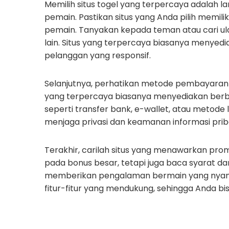
Memilih situs togel yang terpercaya adalah 
pemain. Pastikan situs yang Anda pilih memilik
pemain. Tanyakan kepada teman atau cari u
lain. Situs yang terpercaya biasanya menyedi
pelanggan yang responsif.
Selanjutnya, perhatikan metode pembayaran ya
yang terpercaya biasanya menyediakan ber
seperti transfer bank, e-wallet, atau metode 
menjaga privasi dan keamanan informasi priba
Terakhir, carilah situs yang menawarkan pro
pada bonus besar, tetapi juga baca syarat dan
memberikan pengalaman bermain yang nyam
fitur-fitur yang mendukung, sehingga Anda bi