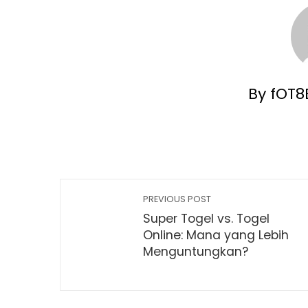
By fOT
PREVIOUS POST
Super Togel vs. Togel
Online: Mana yang Lebih
Menguntungkan?