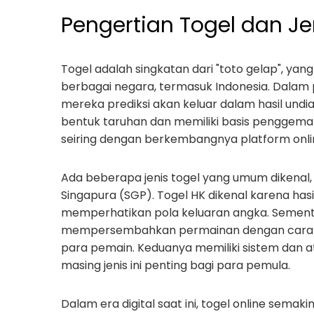
Pengertian Togel dan J
Togel adalah singkatan dari "toto gelap", yan
berbagai negara, termasuk Indonesia. Dalam
mereka prediksi akan keluar dalam hasil undia
bentuk taruhan dan memiliki basis penggemar
seiring dengan berkembangnya platform onli
Ada beberapa jenis togel yang umum dikenal,
Singapura (SGP). Togel HK dikenal karena ha
memperhatikan pola keluaran angka. Sementara
mempersembahkan permainan dengan cara ya
para pemain. Keduanya memiliki sistem dan
masing jenis ini penting bagi para pemula.
Dalam era digital saat ini, togel online sem