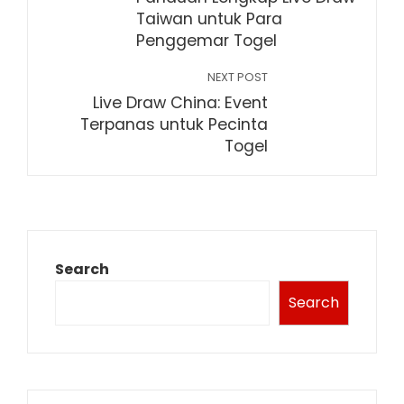
Taiwan untuk Para
Penggemar Togel
NEXT POST
Live Draw China: Event
Terpanas untuk Pecinta
Togel
Search
Search