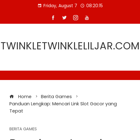
Skip
Friday, August 7
08:20:15
to
content
TWINKLETWINKLELILJAR.COM
Home
Berita Games
Panduan Lengkap: Mencari Link Slot Gacor yang
Tepat
BERITA GAMES