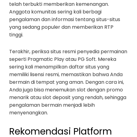
telah terbukti memberikan kemenangan.
Anggota komunitas sering kali berbagi
pengalaman dan informasi tentang situs-situs
yang sedang populer dan memberikan RTP
tinggi.
Terakhir, periksa situs resmi penyedia permainan
seperti Pragmatic Play atau PG Soft. Mereka
sering kali menampilkan daftar situs yang
memiliki lisensi resmi, memastikan bahwa Anda
bermain di tempat yang aman. Dengan cara ini,
Anda juga bisa menemukan slot dengan promo
menarik atau slot deposit yang rendah, sehingga
pengalaman bermain menjadi lebih
menyenangkan.
Rekomendasi Platform