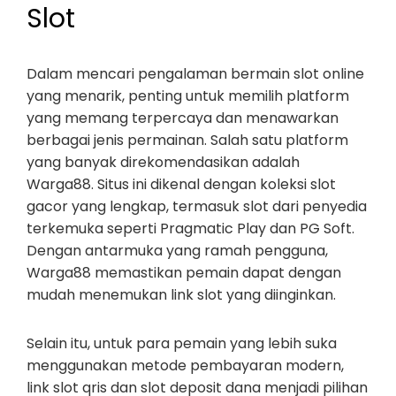
Slot
Dalam mencari pengalaman bermain slot online
yang menarik, penting untuk memilih platform
yang memang terpercaya dan menawarkan
berbagai jenis permainan. Salah satu platform
yang banyak direkomendasikan adalah
Warga88. Situs ini dikenal dengan koleksi slot
gacor yang lengkap, termasuk slot dari penyedia
terkemuka seperti Pragmatic Play dan PG Soft.
Dengan antarmuka yang ramah pengguna,
Warga88 memastikan pemain dapat dengan
mudah menemukan link slot yang diinginkan.
Selain itu, untuk para pemain yang lebih suka
menggunakan metode pembayaran modern,
link slot qris dan slot deposit dana menjadi pilihan