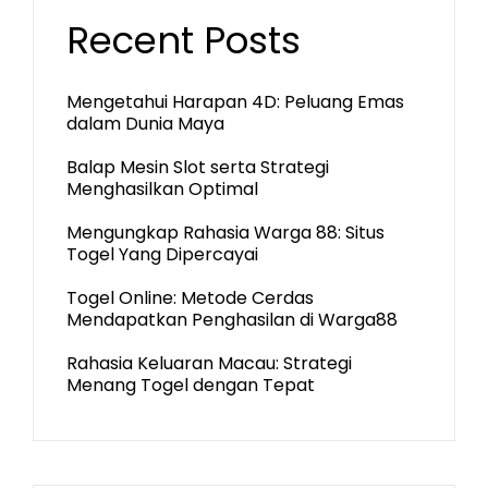
Recent Posts
Mengetahui Harapan 4D: Peluang Emas
dalam Dunia Maya
Balap Mesin Slot serta Strategi
Menghasilkan Optimal
Mengungkap Rahasia Warga 88: Situs
Togel Yang Dipercayai
Togel Online: Metode Cerdas
Mendapatkan Penghasilan di Warga88
Rahasia Keluaran Macau: Strategi
Menang Togel dengan Tepat