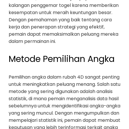
kalangan penggemar togel karena memberikan
kesempatan untuk meraih keuntungan besar.
Dengan pemahaman yang baik tentang cara
kerja dan penerapan strategi yang efektif,
pemain dapat memaksimalkan peluang mereka
dalam permainan ini.
Metode Pemilihan Angka
Pemilihan angka dalam rubah 4D sangat penting
untuk meningkatkan peluang menang. Salah satu
metode yang sering digunakan adalah analisis
statistik, di mana pemain menganalisis data hasil
sebelumnya untuk mengidentifikasi angka-angka
yang sering muncul. Dengan mengumpulkan dan
mempelajari statistik ini, pemain dapat membuat
keputusan yang lebih terinformasi terkait angka