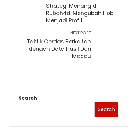
Strategi Menang di
Rubah4d: Mengubah Hobi
Menjadi Profit
NEXT POST
Taktik Cerdas Berkaitan
dengan Data Hasil Dari
Macau
Search
Search