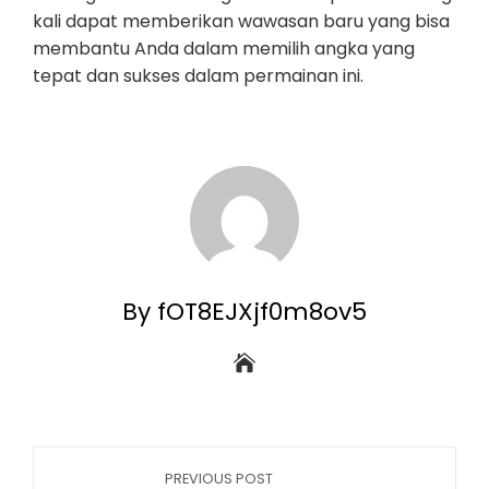
kali dapat memberikan wawasan baru yang bisa
membantu Anda dalam memilih angka yang
tepat dan sukses dalam permainan ini.
By fOT8EJXjf0m8ov5
PREVIOUS POST