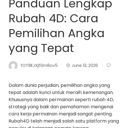
Panduan Lengkap
Rubah 4D: Cara
Pemilihan Angka
yang Tepat
fOT8EJXjf0m8ov5
June 13, 2026
Dalam dunia perjudian, pemilihan angka yang
tepat adalah kunci untuk meraih kemenangan.
Khususnya dalam permainan seperti rubah 4D,
strategi yang baik dan pemahaman mengenai
cara kerja permainan menjadi sangat penting.
Rubah4D telah menjadi salah satu platform yang