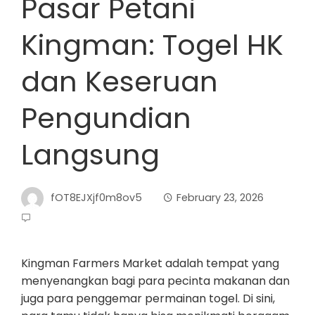
Pasar Petani
Kingman: Togel HK
dan Keseruan
Pengundian
Langsung
fOT8EJXjf0m8ov5
February 23, 2026
Kingman Farmers Market adalah tempat yang
menyenangkan bagi para pecinta makanan dan
juga para penggemar permainan togel. Di sini,