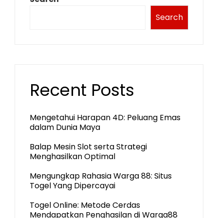
Search
Recent Posts
Mengetahui Harapan 4D: Peluang Emas
dalam Dunia Maya
Balap Mesin Slot serta Strategi
Menghasilkan Optimal
Mengungkap Rahasia Warga 88: Situs
Togel Yang Dipercayai
Togel Online: Metode Cerdas
Mendapatkan Penghasilan di Warga88