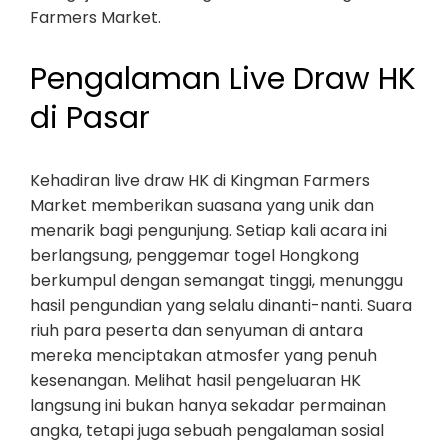
Farmers Market.
Pengalaman Live Draw HK
di Pasar
Kehadiran live draw HK di Kingman Farmers
Market memberikan suasana yang unik dan
menarik bagi pengunjung. Setiap kali acara ini
berlangsung, penggemar togel Hongkong
berkumpul dengan semangat tinggi, menunggu
hasil pengundian yang selalu dinanti-nanti. Suara
riuh para peserta dan senyuman di antara
mereka menciptakan atmosfer yang penuh
kesenangan. Melihat hasil pengeluaran HK
langsung ini bukan hanya sekadar permainan
angka, tetapi juga sebuah pengalaman sosial