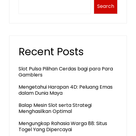
Search
Recent Posts
Slot Pulsa Pilihan Cerdas bagi para Para
Gamblers
Mengetahui Harapan 4D: Peluang Emas
dalam Dunia Maya
Balap Mesin Slot serta Strategi
Menghasilkan Optimal
Mengungkap Rahasia Warga 88: Situs
Togel Yang Dipercayai