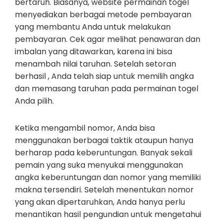
bertaruh. Biasanya, website permainan togel
menyediakan berbagai metode pembayaran
yang membantu Anda untuk melakukan
pembayaran. Cek agar melihat penawaran dan
imbalan yang ditawarkan, karena ini bisa
menambah nilai taruhan. Setelah setoran
berhasil , Anda telah siap untuk memilih angka
dan memasang taruhan pada permainan togel
Anda pilih.
Ketika mengambil nomor, Anda bisa
menggunakan berbagai taktik ataupun hanya
berharap pada keberuntungan. Banyak sekali
pemain yang suka menyukai menggunakan
angka keberuntungan dan nomor yang memiliki
makna tersendiri. Setelah menentukan nomor
yang akan dipertaruhkan, Anda hanya perlu
menantikan hasil pengundian untuk mengetahui