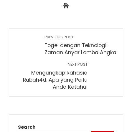
PREVIOUS POST
Togel dengan Teknologi:
Zaman Anyar Lomba Angka
NEXT POST
Mengungkap Rahasia
Rubah4d: Apa yang Perlu
Anda Ketahui
Search