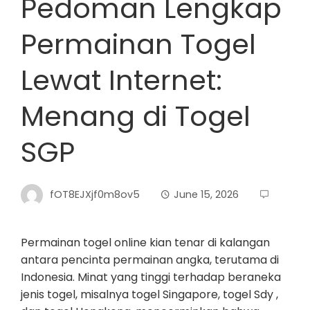
Pedoman Lengkap
Permainan Togel
Lewat Internet:
Menang di Togel
SGP
fOT8EJXjf0m8ov5
June 15, 2026
Permainan togel online kian tenar di kalangan
antara pencinta permainan angka, terutama di
Indonesia. Minat yang tinggi terhadap beraneka
jenis togel, misalnya togel Singapore, togel Sdy ,