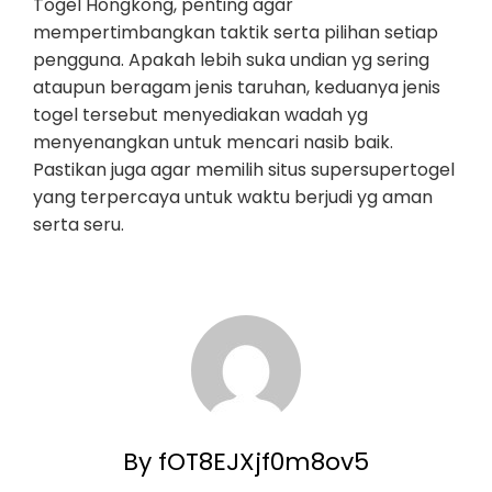
Togel Hongkong, penting agar
mempertimbangkan taktik serta pilihan setiap
pengguna. Apakah lebih suka undian yg sering
ataupun beragam jenis taruhan, keduanya jenis
togel tersebut menyediakan wadah yg
menyenangkan untuk mencari nasib baik.
Pastikan juga agar memilih situs supersupertogel
yang terpercaya untuk waktu berjudi yg aman
serta seru.
By fOT8EJXjf0m8ov5