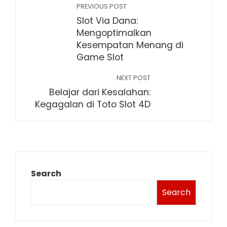
PREVIOUS POST
Slot Via Dana:
Mengoptimalkan
Kesempatan Menang di
Game Slot
NEXT POST
Belajar dari Kesalahan:
Kegagalan di Toto Slot 4D
Search
Search