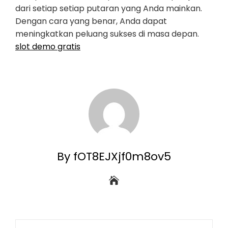
dari setiap setiap putaran yang Anda mainkan.
Dengan cara yang benar, Anda dapat
meningkatkan peluang sukses di masa depan.
slot demo gratis
By fOT8EJXjf0m8ov5