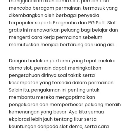
menggunakan akun demo slot, pemain bisa
mencoba beragam permainan, termasuk yang
dikembangkan oleh berbagai penyedia
terpopuler seperti Pragmatic dan PG Soft. Slot
gratis ini menawarkan peluang bagi belajar dan
mengerti cara kerja permainan sebelum
memutuskan menjadi bertarung dari uang asli.
Dengan tindakan pertama yang tepat melalui
demo slot, pemain dapat meningkatkan
pengetahuan dirinya soal taktik serta
kesempatan yang tersedia dalam permainan.
Selain itu, pengalaman ini penting untuk
membantu mereka mengoptimalkan
pengeluaran dan memperbesar peluang meraih
kemenangan yang besar. Ayo kita semua
ekplorasi lebih jauh tentang fitur serta
keuntungan daripada slot demo, serta cara