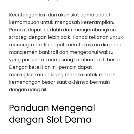
Keuntungan lain dari akun slot demo adalah
kemampuan untuk mengasah keterampilan.
Pemain dapat berlatih dan mengembangkan
strategi dengan lebih baik. Tanpa tekanan untuk
menang, mereka dapat memfokuskan diri pada
manajemen bankroll dan mengetahui waktu
yang pas untuk memasang taruhan lebih besar.
Dengan ketelitian ini, pemain dapat
meningkatkan peluang mereka untuk meraih
kemenangan besar saat akhirnya bermain
dengan uang riil.
Panduan Mengenal
dengan Slot Demo