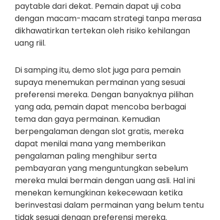
paytable dari dekat. Pemain dapat uji coba
dengan macam-macam strategi tanpa merasa
dikhawatirkan tertekan oleh risiko kehilangan
uang riil.
Di samping itu, demo slot juga para pemain
supaya menemukan permainan yang sesuai
preferensi mereka. Dengan banyaknya pilihan
yang ada, pemain dapat mencoba berbagai
tema dan gaya permainan. Kemudian
berpengalaman dengan slot gratis, mereka
dapat menilai mana yang memberikan
pengalaman paling menghibur serta
pembayaran yang menguntungkan sebelum
mereka mulai bermain dengan uang asli. Hal ini
menekan kemungkinan kekecewaan ketika
berinvestasi dalam permainan yang belum tentu
tidak sesuai dengan preferensi mereka.