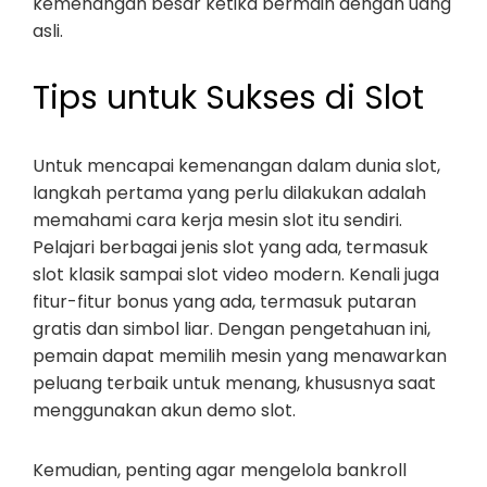
kemenangan besar ketika bermain dengan uang
asli.
Tips untuk Sukses di Slot
Untuk mencapai kemenangan dalam dunia slot,
langkah pertama yang perlu dilakukan adalah
memahami cara kerja mesin slot itu sendiri.
Pelajari berbagai jenis slot yang ada, termasuk
slot klasik sampai slot video modern. Kenali juga
fitur-fitur bonus yang ada, termasuk putaran
gratis dan simbol liar. Dengan pengetahuan ini,
pemain dapat memilih mesin yang menawarkan
peluang terbaik untuk menang, khususnya saat
menggunakan akun demo slot.
Kemudian, penting agar mengelola bankroll