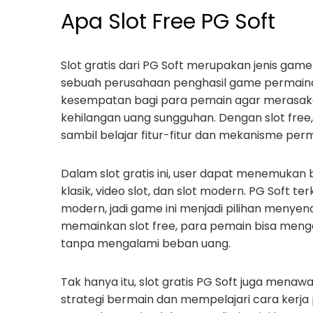
Apa Slot Free PG Soft
Slot gratis dari PG Soft merupakan jenis game
sebuah perusahaan penghasil game permainan
kesempatan bagi para pemain agar merasaka
kehilangan uang sungguhan. Dengan slot free
sambil belajar fitur-fitur dan mekanisme per
Dalam slot gratis ini, user dapat menemukan 
klasik, video slot, dan slot modern. PG Soft te
modern, jadi game ini menjadi pilihan meny
memainkan slot free, para pemain bisa men
tanpa mengalami beban uang.
Tak hanya itu, slot gratis PG Soft juga me
strategi bermain dan mempelajari cara kerj