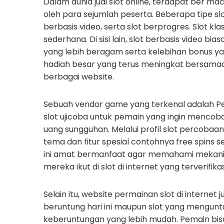
Dalam dunia judi slot online, terdapat ber 
oleh para sejumlah peserta. Beberapa tipe slot
berbasis video, serta slot berprogres. Slot 
sederhana. Di sisi lain, slot berbasis video 
yang lebih beragam serta kelebihan bonus yang
hadiah besar yang terus meningkat bersamaan
berbagai website.
Sebuah vendor game yang terkenal adalah P
slot ujicoba untuk pemain yang ingin menc
uang sungguhan. Melalui profil slot perco
tema dan fitur spesial contohnya free spins s
ini amat bermanfaat agar memahami mekani
mereka ikut di slot di internet yang terverifikas
Selain itu, website permainan slot di interne
beruntung hari ini maupun slot yang mengunt
keberuntungan yang lebih mudah. Pemain bis