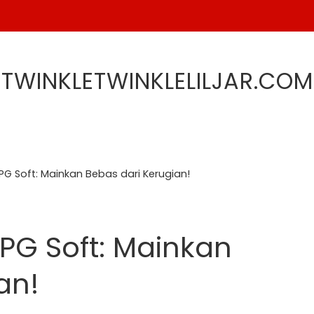
TWINKLETWINKLELILJAR.COM
PG Soft: Mainkan Bebas dari Kerugian!
PG Soft: Mainkan
an!