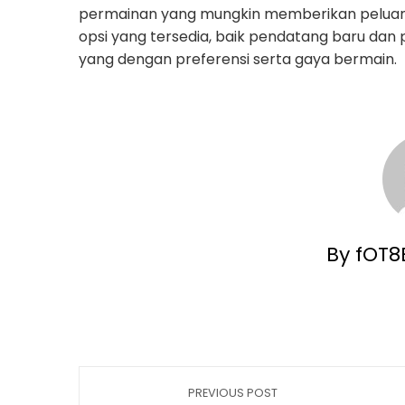
permainan yang mungkin memberikan peluang
opsi yang tersedia, baik pendatang baru da
yang dengan preferensi serta gaya bermain.
By fOT
PREVIOUS POST