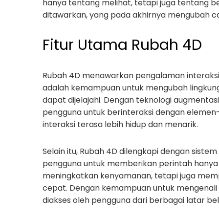
hanya tentang melihat, tetapi juga tentang b
ditawarkan, yang pada akhirnya mengubah cara 
Fitur Utama Rubah 4D
Rubah 4D menawarkan pengalaman interaksi yan
adalah kemampuan untuk mengubah lingkungan
dapat dijelajahi. Dengan teknologi augmentas
pengguna untuk berinteraksi dengan elemen-
interaksi terasa lebih hidup dan menarik.
Selain itu, Rubah 4D dilengkapi dengan sis
pengguna untuk memberikan perintah hanya de
meningkatkan kenyamanan, tetapi juga mempe
cepat. Dengan kemampuan untuk mengenali 
diakses oleh pengguna dari berbagai latar be