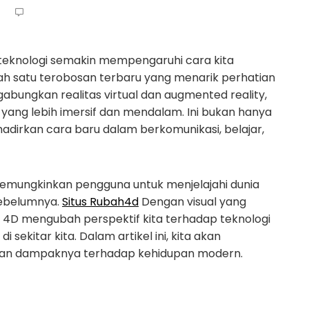
i teknologi semakin mempengaruhi cara kita
lah satu terobosan terbaru yang menarik perhatian
bungkan realitas virtual dan augmented reality,
ang lebih imersif dan mendalam. Ini bukan hanya
hadirkan cara baru dalam berkomunikasi, belajar,
memungkinkan pengguna untuk menjelajahi dunia
ebelumnya.
Situs Rubah4d
Dengan visual yang
ah 4D mengubah perspektif kita terhadap teknologi
 sekitar kita. Dalam artikel ini, kita akan
i dan dampaknya terhadap kehidupan modern.