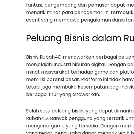
fantasi, pengembang dan pemasar dapat men
menarik minat para penggemar. Ini termasuk 
event yang membawa pengalaman dunia fanta
Peluang Bisnis dalam 
Bisnis Rubah4D menawarkan berbagai peluang
menjelajahi industri hiburan digital. Dengan
minat masyarakat terhadap game dan platfor
memiliki potensi besar. Platform ini tidak 
tetapi juga membuka kesempatan bagi indivi
berbagai fitur yang ditawarkan.
Salah satu peluang bisnis yang dapat diman
Rubah4D. Banyak pengguna yang tertarik untu
mengenai game yang tersedia. Dengan mema
yang tepat, pengusaha dapat menarik lebih 