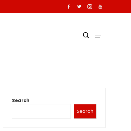
Search
Search