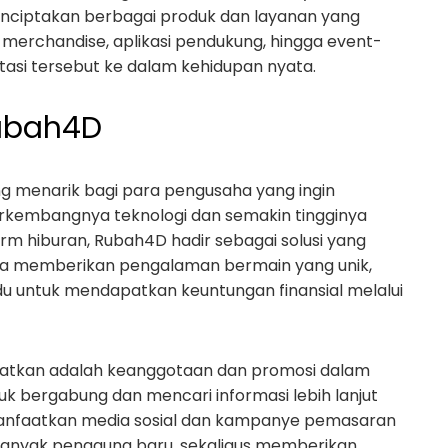
ciptakan berbagai produk dan layanan yang
merchandise, aplikasi pendukung, hingga event-
si tersebut ke dalam kehidupan nyata.
Rubah4D
 menarik bagi para pengusaha yang ingin
 berkembangnya teknologi dan semakin tingginya
m hiburan, Rubah4D hadir sebagai solusi yang
hanya memberikan pengalaman bermain yang unik,
du untuk mendapatkan keuntungan finansial melalui
faatkan adalah keanggotaan dan promosi dalam
k bergabung dan mencari informasi lebih lanjut
nfaatkan media sosial dan kampanye pemasaran
banyak pengguna baru, sekaligus memberikan