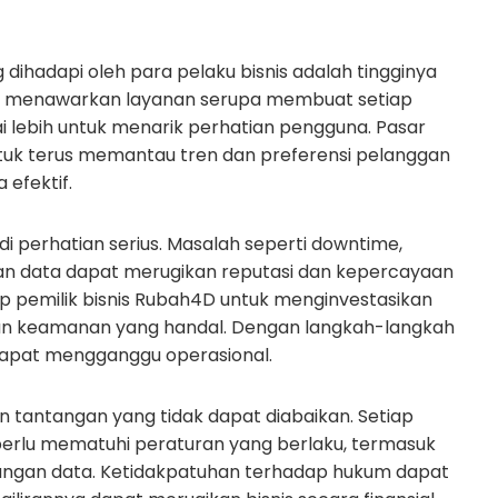
ihadapi oleh para pelaku bisnis adalah tingginya
ng menawarkan layanan serupa membuat setiap
i lebih untuk menarik perhatian pengguna. Pasar
ntuk terus memantau tren dan preferensi pelanggan
 efektif.
adi perhatian serius. Masalah seperti downtime,
an data dapat merugikan reputasi dan kepercayaan
iap pemilik bisnis Rubah4D untuk menginvestasikan
dan keamanan yang handal. Dengan langkah-langkah
 dapat mengganggu operasional.
an tantangan yang tidak dapat diabaikan. Setiap
perlu mematuhi peraturan yang berlaku, termasuk
dungan data. Ketidakpatuhan terhadap hukum dapat