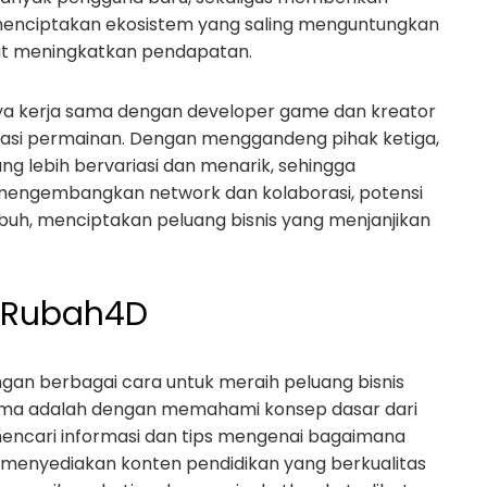
i menciptakan ekosistem yang saling menguntungkan
t meningkatkan pendapatan.
ya kerja sama dengan developer game dan kreator
iasi permainan. Dengan menggandeng pihak ketiga,
 lebih bervariasi dan menarik, sehingga
engembangkan network dan kolaborasi, potensi
uh, menciptakan peluang bisnis yang menjanjikan
 Rubah4D
an berbagai cara untuk meraih peluang bisnis
tama adalah dengan memahami konsep dasar dari
mencari informasi dan tips mengenai bagaimana
, menyediakan konten pendidikan yang berkualitas