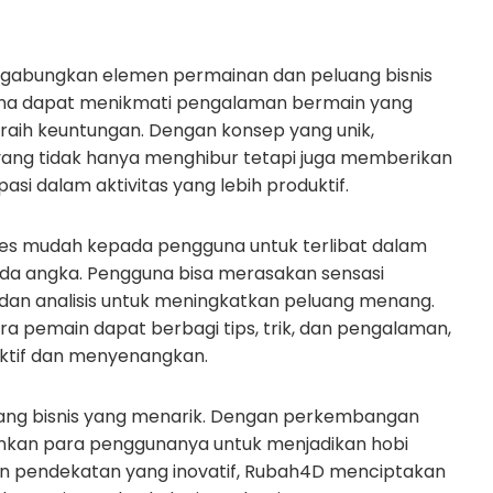
gabungkan elemen permainan dan peluang bisnis
una dapat menikmati pengalaman bermain yang
raih keuntungan. Dengan konsep yang unik,
ng tidak hanya menghibur tetapi juga memberikan
i dalam aktivitas yang lebih produktif.
ses mudah kepada pengguna untuk terlibat dalam
ada angka. Pengguna bisa merasakan sensasi
dan analisis untuk meningkatkan peluang menang.
 pemain dapat berbagi tips, trik, dan pengalaman,
ktif dan menyenangkan.
ang bisnis yang menarik. Dengan perkembangan
kinkan para penggunanya untuk menjadikan hobi
 pendekatan yang inovatif, Rubah4D menciptakan