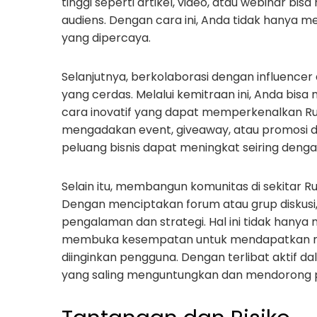
tinggi seperti artikel, video, atau webinar b
audiens. Dengan cara ini, Anda tidak hanya m
yang dipercaya.
Selanjutnya, berkolaborasi dengan influencer 
yang cerdas. Melalui kemitraan ini, Anda bisa
cara inovatif yang dapat memperkenalkan Ru
mengadakan event, giveaway, atau promosi d
peluang bisnis dapat meningkat seiring deng
Selain itu, membangun komunitas di sekitar R
Dengan menciptakan forum atau grup diskusi,
pengalaman dan strategi. Hal ini tidak hanya
membuka kesempatan untuk mendapatkan ma
diinginkan pengguna. Dengan terlibat aktif 
yang saling menguntungkan dan mendorong p