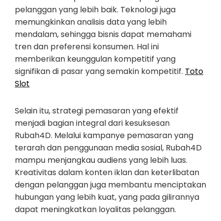
pelanggan yang lebih baik. Teknologi juga
memungkinkan analisis data yang lebih
mendalam, sehingga bisnis dapat memahami
tren dan preferensi konsumen. Hal ini
memberikan keunggulan kompetitif yang
signifikan di pasar yang semakin kompetitif.
Toto
Slot
Selain itu, strategi pemasaran yang efektif
menjadi bagian integral dari kesuksesan
Rubah4D. Melalui kampanye pemasaran yang
terarah dan penggunaan media sosial, Rubah4D
mampu menjangkau audiens yang lebih luas.
Kreativitas dalam konten iklan dan keterlibatan
dengan pelanggan juga membantu menciptakan
hubungan yang lebih kuat, yang pada gilirannya
dapat meningkatkan loyalitas pelanggan.