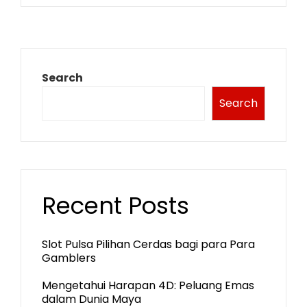
Search
Search
Recent Posts
Slot Pulsa Pilihan Cerdas bagi para Para
Gamblers
Mengetahui Harapan 4D: Peluang Emas
dalam Dunia Maya