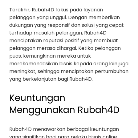
Terakhir, Rubah4D fokus pada layanan
pelanggan yang unggul. Dengan memberikan
dukungan yang responsif dan solusi yang cepat
terhadap masalah pelanggan, Rubah4D
menciptakan reputasi positif yang membuat
pelanggan merasa dihargai. Ketika pelanggan
puas, kemungkinan mereka untuk
merekomendasikan bisnis kepada orang lain juga
meningkat, sehingga menciptakan pertumbuhan
yang berkelanjutan bagi Rubah4D.
Keuntungan
Menggunakan Rubah4D
Rubah4D menawarkan berbagai keuntungan
yang signifikan bagi para pelaku bisnis online.