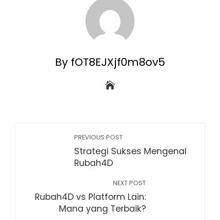
By fOT8EJXjf0m8ov5
PREVIOUS POST
Strategi Sukses Mengenal
Rubah4D
NEXT POST
Rubah4D vs Platform Lain:
Mana yang Terbaik?