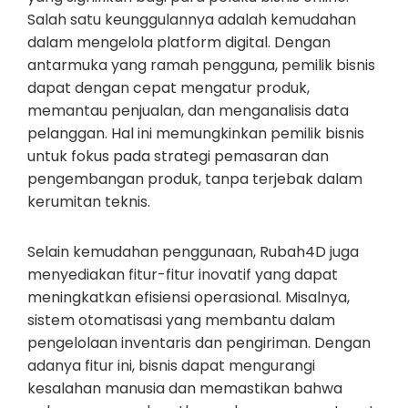
Salah satu keunggulannya adalah kemudahan
dalam mengelola platform digital. Dengan
antarmuka yang ramah pengguna, pemilik bisnis
dapat dengan cepat mengatur produk,
memantau penjualan, dan menganalisis data
pelanggan. Hal ini memungkinkan pemilik bisnis
untuk fokus pada strategi pemasaran dan
pengembangan produk, tanpa terjebak dalam
kerumitan teknis.
Selain kemudahan penggunaan, Rubah4D juga
menyediakan fitur-fitur inovatif yang dapat
meningkatkan efisiensi operasional. Misalnya,
sistem otomatisasi yang membantu dalam
pengelolaan inventaris dan pengiriman. Dengan
adanya fitur ini, bisnis dapat mengurangi
kesalahan manusia dan memastikan bahwa