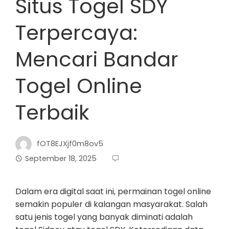
Situs Togel SDY
Terpercaya:
Mencari Bandar
Togel Online
Terbaik
fOT8EJXjf0m8ov5
September 18, 2025
Dalam era digital saat ini, permainan togel online
semakin populer di kalangan masyarakat. Salah
satu jenis togel yang banyak diminati adalah