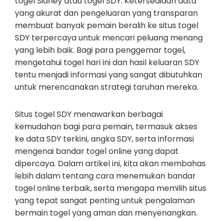
togel Sidney atau togel SDY. Ketersediaan data
yang akurat dan pengeluaran yang transparan
membuat banyak pemain beralih ke situs togel
SDY terpercaya untuk mencari peluang menang
yang lebih baik. Bagi para penggemar togel,
mengetahui togel hari ini dan hasil keluaran SDY
tentu menjadi informasi yang sangat dibutuhkan
untuk merencanakan strategi taruhan mereka.
Situs togel SDY menawarkan berbagai
kemudahan bagi para pemain, termasuk akses
ke data SDY terkini, angka SDY, serta informasi
mengenai bandar togel online yang dapat
dipercaya. Dalam artikel ini, kita akan membahas
lebih dalam tentang cara menemukan bandar
togel online terbaik, serta mengapa memilih situs
yang tepat sangat penting untuk pengalaman
bermain togel yang aman dan menyenangkan.