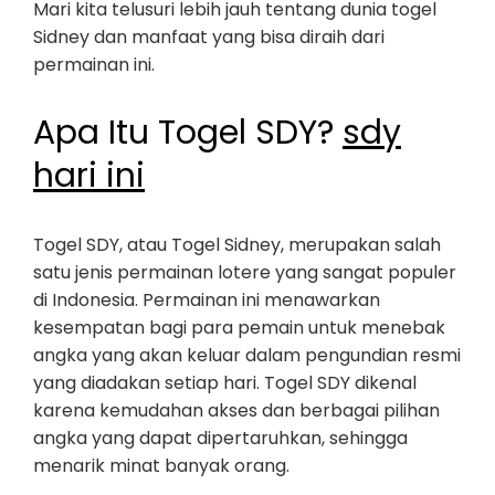
Mari kita telusuri lebih jauh tentang dunia togel
Sidney dan manfaat yang bisa diraih dari
permainan ini.
Apa Itu Togel SDY?
sdy
hari ini
Togel SDY, atau Togel Sidney, merupakan salah
satu jenis permainan lotere yang sangat populer
di Indonesia. Permainan ini menawarkan
kesempatan bagi para pemain untuk menebak
angka yang akan keluar dalam pengundian resmi
yang diadakan setiap hari. Togel SDY dikenal
karena kemudahan akses dan berbagai pilihan
angka yang dapat dipertaruhkan, sehingga
menarik minat banyak orang.