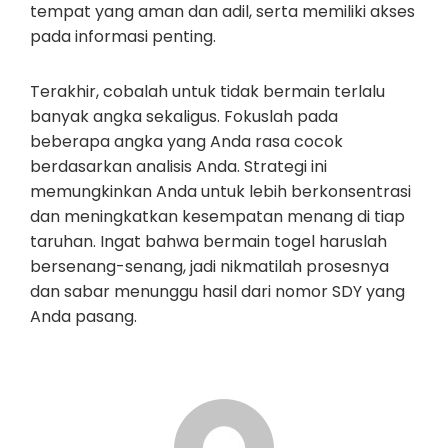
tempat yang aman dan adil, serta memiliki akses
pada informasi penting.
Terakhir, cobalah untuk tidak bermain terlalu
banyak angka sekaligus. Fokuslah pada
beberapa angka yang Anda rasa cocok
berdasarkan analisis Anda. Strategi ini
memungkinkan Anda untuk lebih berkonsentrasi
dan meningkatkan kesempatan menang di tiap
taruhan. Ingat bahwa bermain togel haruslah
bersenang-senang, jadi nikmatilah prosesnya
dan sabar menunggu hasil dari nomor SDY yang
Anda pasang.