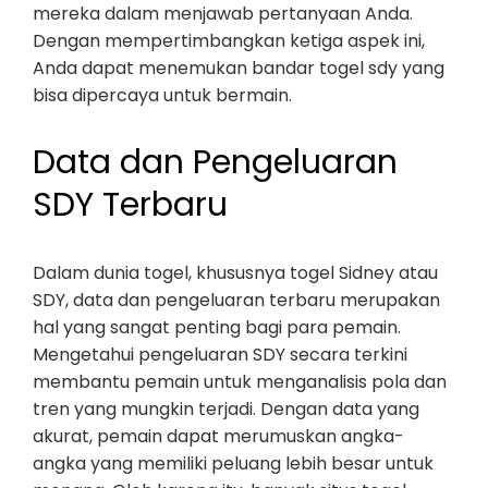
mereka dalam menjawab pertanyaan Anda.
Dengan mempertimbangkan ketiga aspek ini,
Anda dapat menemukan bandar togel sdy yang
bisa dipercaya untuk bermain.
Data dan Pengeluaran
SDY Terbaru
Dalam dunia togel, khususnya togel Sidney atau
SDY, data dan pengeluaran terbaru merupakan
hal yang sangat penting bagi para pemain.
Mengetahui pengeluaran SDY secara terkini
membantu pemain untuk menganalisis pola dan
tren yang mungkin terjadi. Dengan data yang
akurat, pemain dapat merumuskan angka-
angka yang memiliki peluang lebih besar untuk