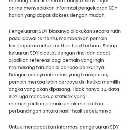
menang. Oleh karena itu, banyak situs togel
online menyediakan informasi pengeluaran SDY
harian yang dapat diakses dengan mudah.
Pengeluaran SDY biasanya dilakukan secara rutin
pada jadwal tertentu, memberikan pemain
kesempatan untuk melihat hasil terbaru. Setiap
keluaran SDY dicatat dengan rinci dan dapat
dijadikan referensi bagi pemain yang ingin
memasang taruhan di periode berikutnya.
Dengan adanya informasi yang transparan,
pemain merasa lebih percaya diri ketika memilih
angka yang akan dipasang. Tidak hanya itu, data
SDY juga mencakup statistik yang
memungkinkan pemain untuk melakukan
perbandingan antara hasil-hasil sebelumnya.
Untuk mendapatkan informasi pengeluaran SDY