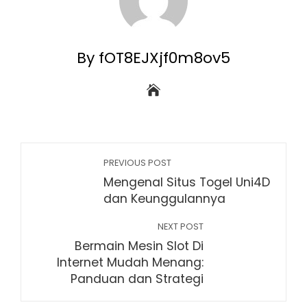
By fOT8EJXjf0m8ov5
PREVIOUS POST
Mengenal Situs Togel Uni4D
dan Keunggulannya
NEXT POST
Bermain Mesin Slot Di
Internet Mudah Menang:
Panduan dan Strategi