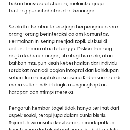
bukan hanya soal chance, melainkan juga
tentang persahabatan dan kenangan.
Selain itu, kembar lotere juga berpengaruh cara
orang-orang berinteraksi dalam komunitas.
Permainan ini sering menjadi topik diskusi di
antara teman atau tetangga. Diskusi tentang
angka keberuntungan, strategi bermain, atau
bahkan maupun kisah keberhasilan dari individu
terdekat menjadi bagian integral dari kehidupan
sehari. Ini menciptakan suasana Kebersamaan di
mana setiap individu ingin mengungkapkan
harapan dan mimpi mereka.
Pengaruh kembar togel tidak hanya terlihat dari
aspek sosial, tetapi juga dalam dunia bisnis.
Sejumlah wirausaha kecil sering mendapatkan
keuntungan dari eksistensi game ini, baik melalui