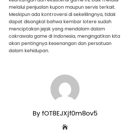
melalui penjualan kupon maupun servis terkait.
Meskipun ada kontroversi di sekelilingnya, tidak
dapat disangkal bahwa kembar lotere sudah
menciptakan jejak yang mendalam dalam
cakrawala game di Indonesia, mengingatkan kita
akan pentingnya kesenangan dan persatuan
dalam kehidupan.
By fOT8EJXjf0m8ov5