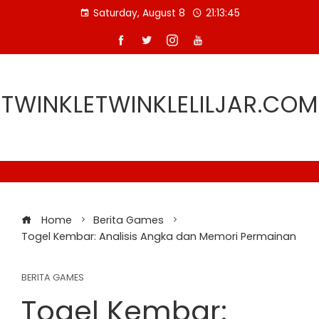
Skip
Saturday, August 8
21:13:45
to
content
TWINKLETWINKLELILJAR.COM
Home
Berita Games
Togel Kembar: Analisis Angka dan Memori Permainan
BERITA GAMES
Togel Kembar: