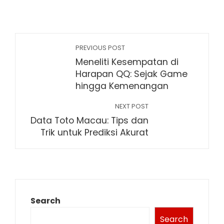
PREVIOUS POST
Meneliti Kesempatan di
Harapan QQ: Sejak Game
hingga Kemenangan
NEXT POST
Data Toto Macau: Tips dan
Trik untuk Prediksi Akurat
Search
Search