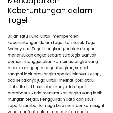
Mendapatkan
Keberuntungan dalam
Togel
Salah satu kunci untuk memperoleh
keberuntungan dalam togel, termasuk Togel
Sydney dan Togel Hongkong, adalah dengan
menentukan angka secara strategis. Banyak
pemain menggunakan kombinasi angka yang
mereka anggap menguntungkan, seperti
tanggal lahir atau angka spesial lainnya. Tetapi,
ada sebaiknya juga untuk melihat pola atau
statistik dari hasil sebelumnya. Ini dapat
membantu Anda menemukan angka yang lebih
mungkin terjadi. Penggunaan data dari situs
seperti sumber lain juga bisa memberikan insight
yang manfaat dalam menentukan angka.