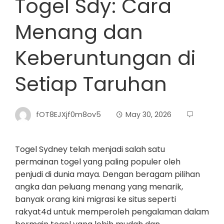
Togel Sdy: Cara
Menang dan
Keberuntungan di
Setiap Taruhan
fOT8EJXjf0m8ov5
May 30, 2026
Togel Sydney telah menjadi salah satu
permainan togel yang paling populer oleh
penjudi di dunia maya. Dengan beragam pilihan
angka dan peluang menang yang menarik,
banyak orang kini migrasi ke situs seperti
rakyat4d untuk memperoleh pengalaman dalam