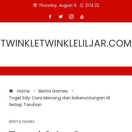
Skip
Thursday, August 6
21:14:23
to
content
TWINKLETWINKLELILJAR.COM
Home
Berita Games
Togel Sdy: Cara Menang dan Keberuntungan di
Setiap Taruhan
BERITA GAMES