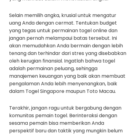
Selain memilih angka, krusial untuk mengatur
uang Anda dengan cermat. Tentukan budget
yang tegas untuk permainan togel online dan
jangan pernah melampaui batas tersebut. Ini
akan memudahkan Anda bermain dengan lebih
tenang dan terhindar dari stres yang disebabkan
oleh kerugian finansial. Ingatlah bahwa togel
adalah permainan peluang, sehingga
manajemen keuangan yang baik akan membuat
pengalaman Anda lebih menyenangkan, baik
dalam Togel Singapore maupun Toto Macau.
Terakhir, jangan ragu untuk bergabung dengan
komunitas pemain togel. Berinteraksi dengan
sesama pemain bisa memberikan Anda
perspektif baru dan taktik yang mungkin belum