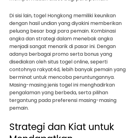
Di sisi lain, togel Hongkong memiliki keunikan
dengan hasil undian yang diyakini memberikan
peluang besar bagi para pemain. Kombinasi
angka dan strategi dalam menebak angka
menjadi sangat menarik di pasar ini. Dengan
adanya berbagai promo serta bonus yang
disediakan oleh situs togel online, seperti
contohnya rakyat4d, lebih banyak pemain yang
berminat untuk mencoba peruntungannya.
Masing-masing jenis togel ini menghadirkan
pengalaman yang berbeda, serta pilihan
tergantung pada preferensi masing-masing
pemain.
Strategi dan Kiat untuk