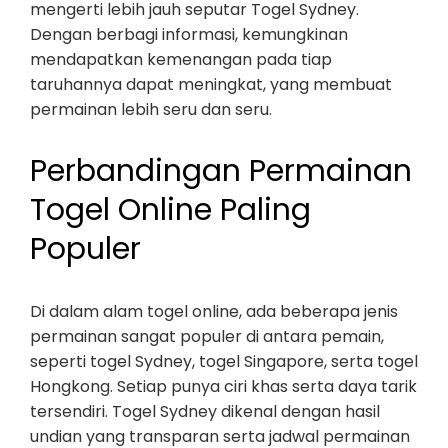
mengerti lebih jauh seputar Togel Sydney.
Dengan berbagi informasi, kemungkinan
mendapatkan kemenangan pada tiap
taruhannya dapat meningkat, yang membuat
permainan lebih seru dan seru.
Perbandingan Permainan
Togel Online Paling
Populer
Di dalam alam togel online, ada beberapa jenis
permainan sangat populer di antara pemain,
seperti togel Sydney, togel Singapore, serta togel
Hongkong. Setiap punya ciri khas serta daya tarik
tersendiri. Togel Sydney dikenal dengan hasil
undian yang transparan serta jadwal permainan