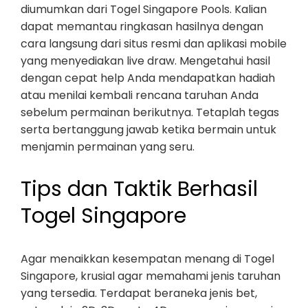
diumumkan dari Togel Singapore Pools. Kalian
dapat memantau ringkasan hasilnya dengan
cara langsung dari situs resmi dan aplikasi mobile
yang menyediakan live draw. Mengetahui hasil
dengan cepat help Anda mendapatkan hadiah
atau menilai kembali rencana taruhan Anda
sebelum permainan berikutnya. Tetaplah tegas
serta bertanggung jawab ketika bermain untuk
menjamin permainan yang seru.
Tips dan Taktik Berhasil
Togel Singapore
Agar menaikkan kesempatan menang di Togel
Singapore, krusial agar memahami jenis taruhan
yang tersedia. Terdapat beraneka jenis bet,