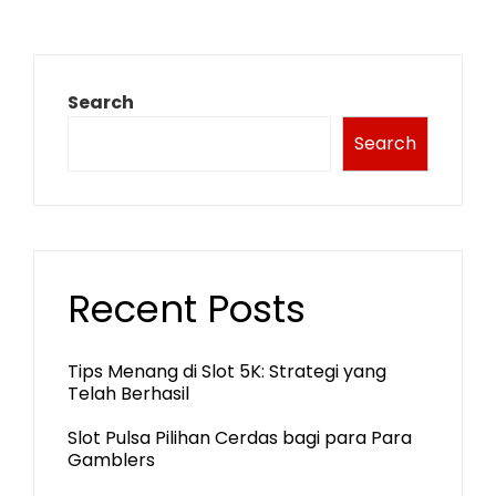
Search
Search
Recent Posts
Tips Menang di Slot 5K: Strategi yang
Telah Berhasil
Slot Pulsa Pilihan Cerdas bagi para Para
Gamblers