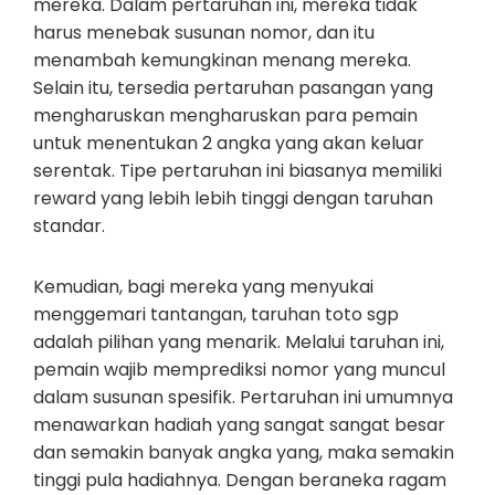
mereka. Dalam pertaruhan ini, mereka tidak
harus menebak susunan nomor, dan itu
menambah kemungkinan menang mereka.
Selain itu, tersedia pertaruhan pasangan yang
mengharuskan mengharuskan para pemain
untuk menentukan 2 angka yang akan keluar
serentak. Tipe pertaruhan ini biasanya memiliki
reward yang lebih lebih tinggi dengan taruhan
standar.
Kemudian, bagi mereka yang menyukai
menggemari tantangan, taruhan toto sgp
adalah pilihan yang menarik. Melalui taruhan ini,
pemain wajib memprediksi nomor yang muncul
dalam susunan spesifik. Pertaruhan ini umumnya
menawarkan hadiah yang sangat sangat besar
dan semakin banyak angka yang, maka semakin
tinggi pula hadiahnya. Dengan beraneka ragam