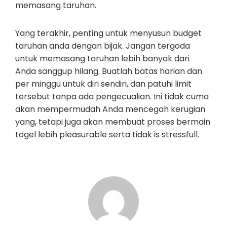
memasang taruhan.
Yang terakhir, penting untuk menyusun budget
taruhan anda dengan bijak. Jangan tergoda
untuk memasang taruhan lebih banyak dari
Anda sanggup hilang. Buatlah batas harian dan
per minggu untuk diri sendiri, dan patuhi limit
tersebut tanpa ada pengecualian. Ini tidak cuma
akan mempermudah Anda mencegah kerugian
yang, tetapi juga akan membuat proses bermain
togel lebih pleasurable serta tidak is stressfull.