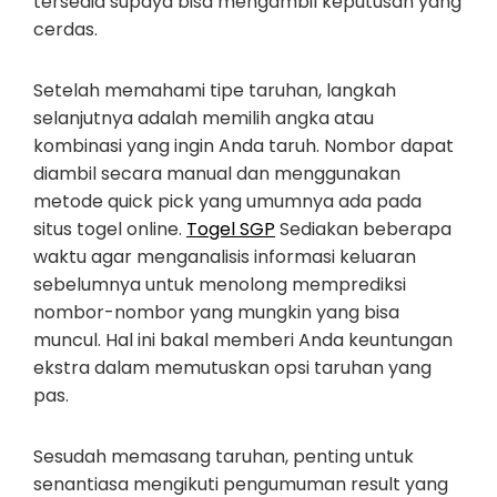
tersedia supaya bisa mengambil keputusan yang
cerdas.
Setelah memahami tipe taruhan, langkah
selanjutnya adalah memilih angka atau
kombinasi yang ingin Anda taruh. Nombor dapat
diambil secara manual dan menggunakan
metode quick pick yang umumnya ada pada
situs togel online.
Togel SGP
Sediakan beberapa
waktu agar menganalisis informasi keluaran
sebelumnya untuk menolong memprediksi
nombor-nombor yang mungkin yang bisa
muncul. Hal ini bakal memberi Anda keuntungan
ekstra dalam memutuskan opsi taruhan yang
pas.
Sesudah memasang taruhan, penting untuk
senantiasa mengikuti pengumuman result yang