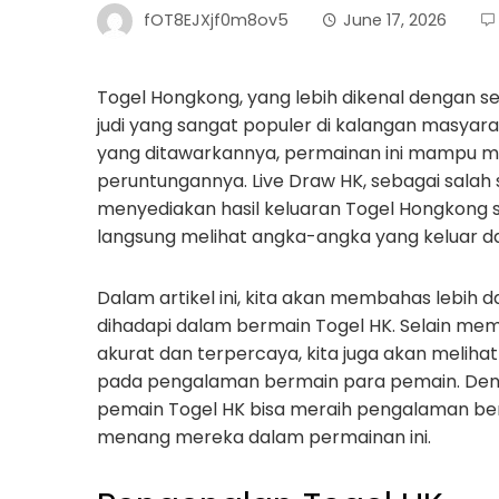
fOT8EJXjf0m8ov5
June 17, 2026
Togel Hongkong, yang lebih dikenal dengan se
judi yang sangat populer di kalangan masyar
yang ditawarkannya, permainan ini mampu m
peruntungannya. Live Draw HK, sebagai salah 
menyediakan hasil keluaran Togel Hongkong 
langsung melihat angka-angka yang keluar d
Dalam artikel ini, kita akan membahas lebih
dihadapi dalam bermain Togel HK. Selain m
akurat dan terpercaya, kita juga akan mel
pada pengalaman bermain para pemain. Deng
pemain Togel HK bisa meraih pengalaman ber
menang mereka dalam permainan ini.