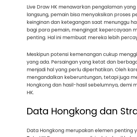
Live Draw HK menawarkan pengalaman yang me
langsung, pemain bisa menyaksikan proses p
keinginan dan ketegangan saat menunggu hasil
bagi para pemain, mengingat kepercayaan m
penting. Hal ini membuat mereka lebih percaya
Meskipun potensi kemenangan cukup menggiu
yang ada. Persaingan yang ketat dan berbaga
menjadi hal yang perlu diperhatikan. Oleh kar
mengandalkan keberuntungan, tetapi juga me
Hongkong dan hasil-hasil sebelumnya, demi 
HK.
Data Hongkong dan Stra
Data Hongkong merupakan elemen penting yan