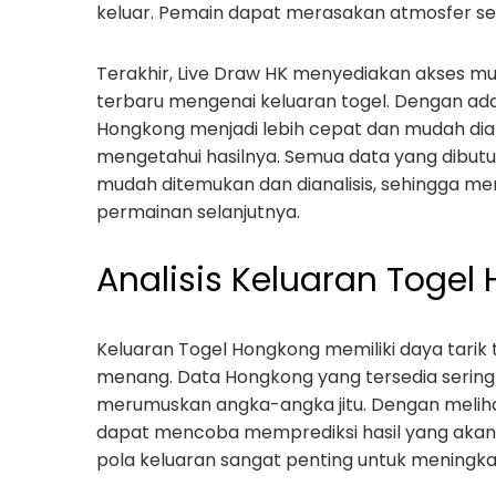
keluar. Pemain dapat merasakan atmosfer sepe
Terakhir, Live Draw HK menyediakan akses 
terbaru mengenai keluaran togel. Dengan adan
Hongkong menjadi lebih cepat dan mudah diak
mengetahui hasilnya. Semua data yang dibutu
mudah ditemukan dan dianalisis, sehingga 
permainan selanjutnya.
Analisis Keluaran Togel
Keluaran Togel Hongkong memiliki daya tarik
menang. Data Hongkong yang tersedia sering
merumuskan angka-angka jitu. Dengan melih
dapat mencoba memprediksi hasil yang akan d
pola keluaran sangat penting untuk meningka