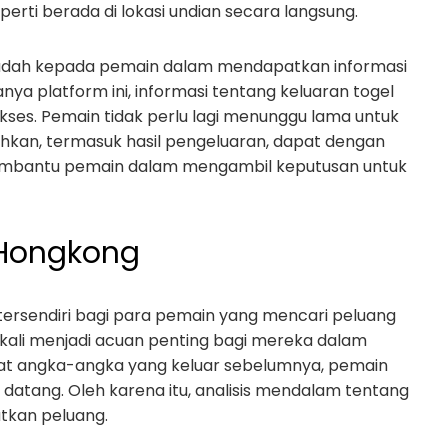
rti berada di lokasi undian secara langsung.
mudah kepada pemain dalam mendapatkan informasi
ya platform ini, informasi tentang keluaran togel
ses. Pemain tidak perlu lagi menunggu lama untuk
hkan, termasuk hasil pengeluaran, dapat dengan
membantu pemain dalam mengambil keputusan untuk
 Hongkong
 tersendiri bagi para pemain yang mencari peluang
kali menjadi acuan penting bagi mereka dalam
at angka-angka yang keluar sebelumnya, pemain
atang. Oleh karena itu, analisis mendalam tentang
tkan peluang.