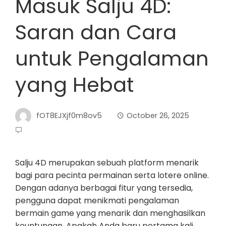
Masuk Salju 4D:
Saran dan Cara
untuk Pengalaman
yang Hebat
fOT8EJXjf0m8ov5
October 26, 2025
Salju 4D merupakan sebuah platform menarik
bagi para pecinta permainan serta lotere online.
Dengan adanya berbagai fitur yang tersedia,
pengguna dapat menikmati pengalaman
bermain game yang menarik dan menghasilkan
keuntungan. Apakah Anda baru pertama kali