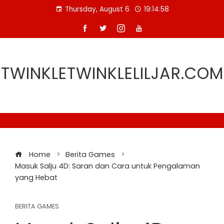
Skip
Thursday, August 6
19:14:58
to
content
TWINKLETWINKLELILJAR.COM
Home
Berita Games
Masuk Salju 4D: Saran dan Cara untuk Pengalaman
yang Hebat
BERITA GAMES