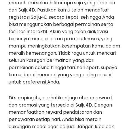
memahami seluruh fitur apa saja yang tersedia
dari Salju4D. Pastikan kamu telah mendaftar
registrasi Salju4D secara tepat, sehingga Anda
bisa menggunakan berbagai permainan serta
fasilitas interaktif. Akun yang telah diaktivasi
biasanya mendapatkan promosi khusus, yang
mampu meningkatkan kesempatan kamu dalam
meraih kemenangan. Tidak ragu untuk mencari
seluruh kategori permainan yang, dari
permainan casino hingga taruhan sport, supaya
kamu dapat mencari yang yang paling sesuai
untuk preferensi Anda.
Di samping itu, perhatikan juga aturan reward
dan promosi yang tersedia di Salju4D. Dengan
memanfaatkan reward pendaftaran dan
penawaran setiap hari, Anda bisa meraih
dukungan modal agar berjudi. Jangan lupa cek