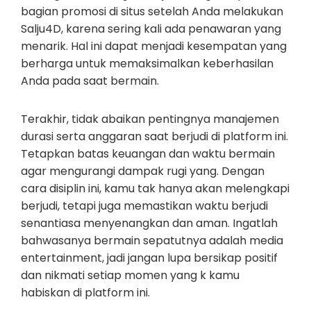
bagian promosi di situs setelah Anda melakukan
Salju4D, karena sering kali ada penawaran yang
menarik. Hal ini dapat menjadi kesempatan yang
berharga untuk memaksimalkan keberhasilan
Anda pada saat bermain.
Terakhir, tidak abaikan pentingnya manajemen
durasi serta anggaran saat berjudi di platform ini.
Tetapkan batas keuangan dan waktu bermain
agar mengurangi dampak rugi yang. Dengan
cara disiplin ini, kamu tak hanya akan melengkapi
berjudi, tetapi juga memastikan waktu berjudi
senantiasa menyenangkan dan aman. Ingatlah
bahwasanya bermain sepatutnya adalah media
entertainment, jadi jangan lupa bersikap positif
dan nikmati setiap momen yang k kamu
habiskan di platform ini.