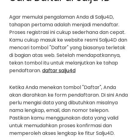
Agar memulai pengalaman Anda di Salju4D,
tahapan pertama adalah menjadi mendaftar.
Proses registrasi ini cukup sederhana dan cepat.
Kamu cukup masuk ke website resmi Salju4D dan
mencari tombol "Daftar" yang biasanya terletak
di bagian atas web. Setelah mendapatkannya,
tekan tombol itu untuk melanjutkan ke tahap
pendaftaran.
daftar salju4d
Ketika Anda menekan tombol "Daftar", Anda
akan diarahkan ke form pendaftaran. Di sini Anda
perlu mengisi data yang dibutuhkan misalnya
nama lengkap, email, dan nomor telepon.
Pastikan kamu menggunakan data yang valid
untuk memudahkan proses konfirmasi dan
memperoleh akses lengkap ke fitur Salju4D.