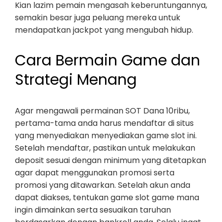
Kian lazim pemain mengasah keberuntungannya,
semakin besar juga peluang mereka untuk
mendapatkan jackpot yang mengubah hidup.
Cara Bermain Game dan
Strategi Menang
Agar mengawali permainan SOT Dana 10ribu,
pertama-tama anda harus mendaftar di situs
yang menyediakan menyediakan game slot ini.
Setelah mendaftar, pastikan untuk melakukan
deposit sesuai dengan minimum yang ditetapkan
agar dapat menggunakan promosi serta
promosi yang ditawarkan. Setelah akun anda
dapat diakses, tentukan game slot game mana
ingin dimainkan serta sesuaikan taruhan