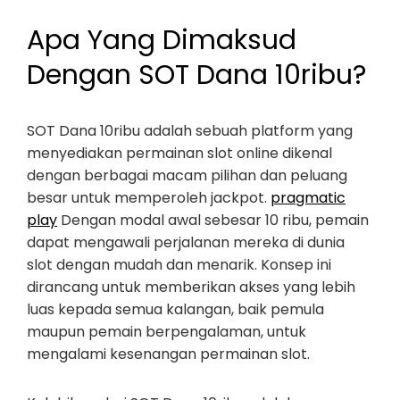
Apa Yang Dimaksud
Dengan SOT Dana 10ribu?
SOT Dana 10ribu adalah sebuah platform yang
menyediakan permainan slot online dikenal
dengan berbagai macam pilihan dan peluang
besar untuk memperoleh jackpot.
pragmatic
play
Dengan modal awal sebesar 10 ribu, pemain
dapat mengawali perjalanan mereka di dunia
slot dengan mudah dan menarik. Konsep ini
dirancang untuk memberikan akses yang lebih
luas kepada semua kalangan, baik pemula
maupun pemain berpengalaman, untuk
mengalami kesenangan permainan slot.