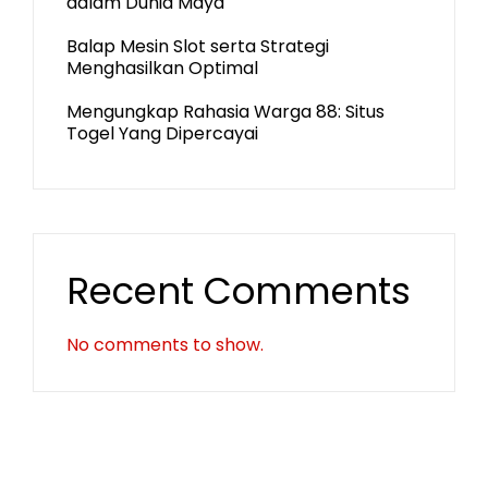
dalam Dunia Maya
Balap Mesin Slot serta Strategi
Menghasilkan Optimal
Mengungkap Rahasia Warga 88: Situs
Togel Yang Dipercayai
Recent Comments
No comments to show.