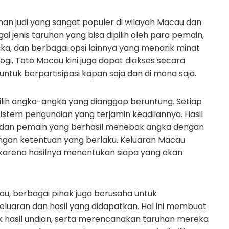
an judi yang sangat populer di wilayah Macau dan
 jenis taruhan yang bisa dipilih oleh para pemain,
a, dan berbagai opsi lainnya yang menarik minat
i, Toto Macau kini juga dapat diakses secara
tuk berpartisipasi kapan saja dan di mana saja.
lih angka-angka yang dianggap beruntung. Setiap
sistem pengundian yang terjamin keadilannya. Hasil
i, dan pemain yang berhasil menebak angka dengan
ngan ketentuan yang berlaku. Keluaran Macau
 karena hasilnya menentukan siapa yang akan
u, berbagai pihak juga berusaha untuk
luaran dan hasil yang didapatkan. Hal ini membuat
hasil undian, serta merencanakan taruhan mereka