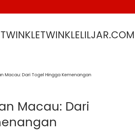
TWINKLETWINKLELILJAR.COM
ran Macau: Dari Togel Hingga Kemenangan
an Macau: Dari
menangan