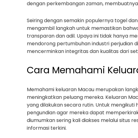
dengan perkembangan zaman, membuatnya s
Seiring dengan semakin populernya togel dan
mengambil langkah untuk memastikan bahwa
transparan dan adil. Upaya ini tidak hanya 
mendorong pertumbuhan industri perjudian di
mencerminkan integritas dan kualitas dari s
Cara Memahami Keluar
Memahami keluaran Macau merupakan langkah
meningkatkan peluang mereka. Keluaran Macau
yang dilakukan secara rutin. Untuk mengikuti 
pengundian agar mereka dapat memperkiraka
diumumkan sering kali diakses melalui situs 
informasi terkini.