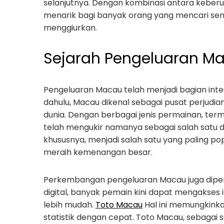
selanjutnya. Dengan kombinasi antara keberu
menarik bagi banyak orang yang mencari se
menggiurkan.
Sejarah Pengeluaran M
Pengeluaran Macau telah menjadi bagian integr
dahulu, Macau dikenal sebagai pusat perjudian 
dunia. Dengan berbagai jenis permainan, term
telah mengukir namanya sebagai salah satu de
khususnya, menjadi salah satu yang paling 
meraih kemenangan besar.
Perkembangan pengeluaran Macau juga dipen
digital, banyak pemain kini dapat mengakses 
lebih mudah.
Toto Macau
Hal ini memungkinka
statistik dengan cepat. Toto Macau, sebagai s