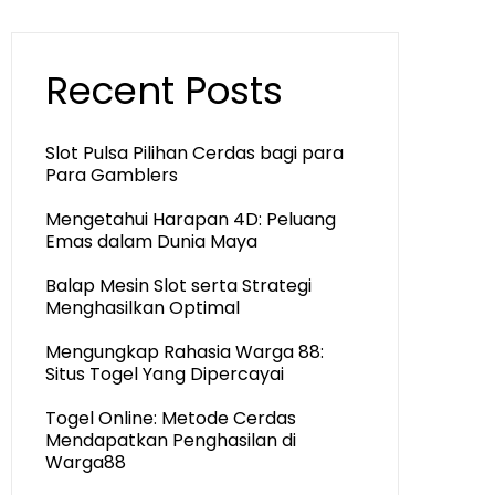
Recent Posts
Slot Pulsa Pilihan Cerdas bagi para
Para Gamblers
Mengetahui Harapan 4D: Peluang
Emas dalam Dunia Maya
Balap Mesin Slot serta Strategi
Menghasilkan Optimal
Mengungkap Rahasia Warga 88:
Situs Togel Yang Dipercayai
Togel Online: Metode Cerdas
Mendapatkan Penghasilan di
Warga88