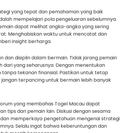
tegi yang tepat dan pemahaman yang baik
adalah mempelajari pola pengeluaran sebelumnya.
emain dapat melihat angka-angka yang sering
rat. Menghabiskan waktu untuk mencatat dan
beri insight berharga.
n dan disiplin dalam bermain. Tidak jarang pemain
ih dari yang seharusnya. Dengan menentukan
anpa tekanan finansial. Pastikan untuk tetap
n jangan terpancing untuk bermain lebih banyak
u forum yang membahas Togel Macau dapat
 tips dari pemain lain. Diskusi dengan sesama
 dan memperkaya pengetahuan mengenai strategi
mnya. Selalu ingat bahwa keberuntungan dan