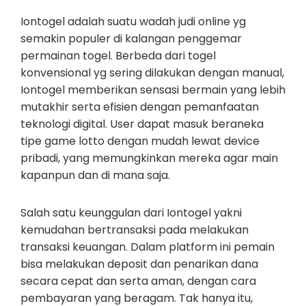
Iontogel adalah suatu wadah judi online yg
semakin populer di kalangan penggemar
permainan togel. Berbeda dari togel
konvensional yg sering dilakukan dengan manual,
Iontogel memberikan sensasi bermain yang lebih
mutakhir serta efisien dengan pemanfaatan
teknologi digital. User dapat masuk beraneka
tipe game lotto dengan mudah lewat device
pribadi, yang memungkinkan mereka agar main
kapanpun dan di mana saja.
Salah satu keunggulan dari Iontogel yakni
kemudahan bertransaksi pada melakukan
transaksi keuangan. Dalam platform ini pemain
bisa melakukan deposit dan penarikan dana
secara cepat dan serta aman, dengan cara
pembayaran yang beragam. Tak hanya itu,