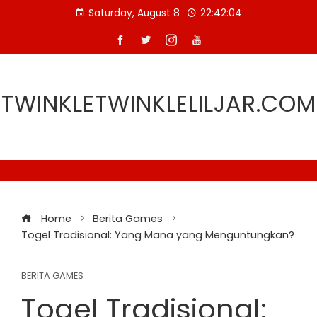
Skip
Saturday, August 8
22:42:04
to
content
TWINKLETWINKLELILJAR.COM
Home
Berita Games
Togel Tradisional: Yang Mana yang Menguntungkan?
BERITA GAMES
Togel Tradisional: