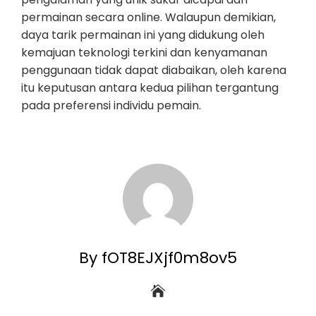
permainan secara online. Walaupun demikian,
daya tarik permainan ini yang didukung oleh
kemajuan teknologi terkini dan kenyamanan
penggunaan tidak dapat diabaikan, oleh karena
itu keputusan antara kedua pilihan tergantung
pada preferensi individu pemain.
By fOT8EJXjf0m8ov5